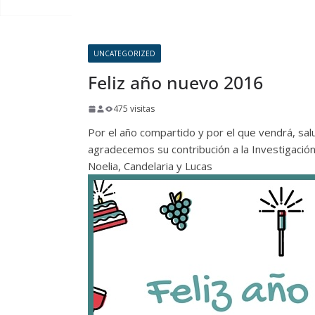
UNCATEGORIZED
Feliz año nuevo 2016
475 visitas
Por el año compartido y por el que vendrá, sa
agradecemos su contribución a la Investigación
Noelia, Candelaria y Lucas