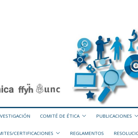
NVESTIGACIÓN
COMITÉ DE ÉTICA
PUBLICACIONES
ITES/CERTIFICACIONES
REGLAMENTOS
RESOLUCI