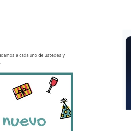
ludamos a cada uno de ustedes y
.