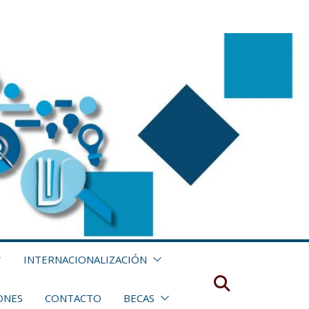
INTERNACIONALIZACIÓN
ONES
CONTACTO
BECAS