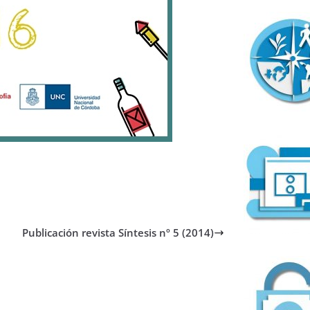
Publicación revista Síntesis nº 5 (2014)