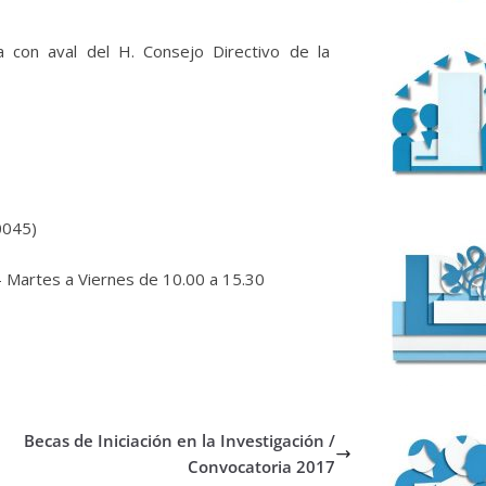
ca con aval del H. Consejo Directivo de la
0045)
– Martes a Viernes de 10.00 a 15.30
Becas de Iniciación en la Investigación /
Convocatoria 2017