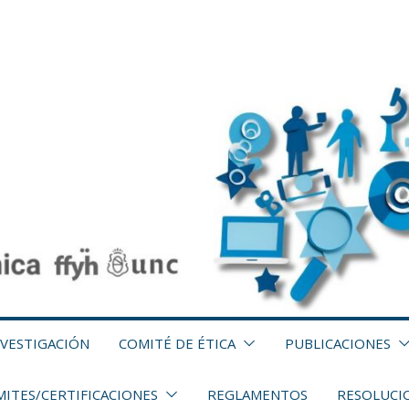
NVESTIGACIÓN
COMITÉ DE ÉTICA
PUBLICACIONES
ITES/CERTIFICACIONES
REGLAMENTOS
RESOLUCI