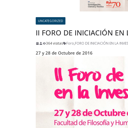
UNCATEGORIZED
II FORO DE INICIACIÓN EN
364 visitas
Foro
,
FORO DE INICIACIÓN EN LA INVE
27 y 28 de Octubre de 2016