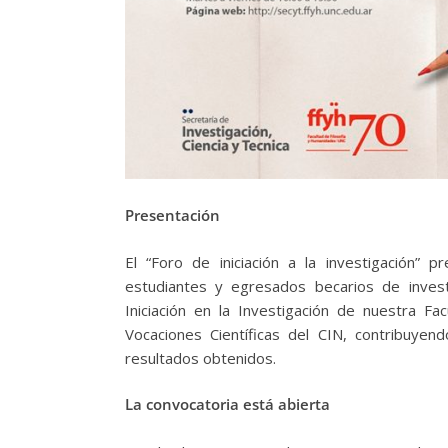
Presentación
El “Foro de iniciación a la investigación” p
estudiantes y egresados becarios de inves
Iniciación en la Investigación de nuestra F
Vocaciones Científicas del CIN, contribuyend
resultados obtenidos.
La convocatoria está abierta