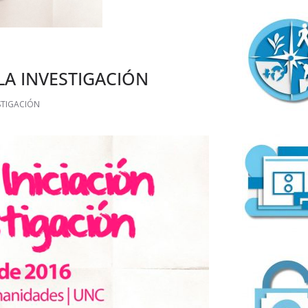
 LA INVESTIGACIÓN
STIGACIÓN