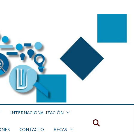
INTERNACIONALIZACIÓN
ONES
CONTACTO
BECAS