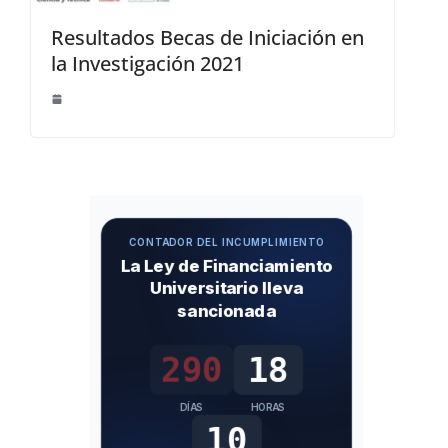
Resultados Becas de Iniciación en
la Investigación 2021