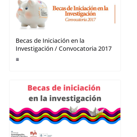
Becas de Iniciación en la
Investigación / Convocatoria 2017