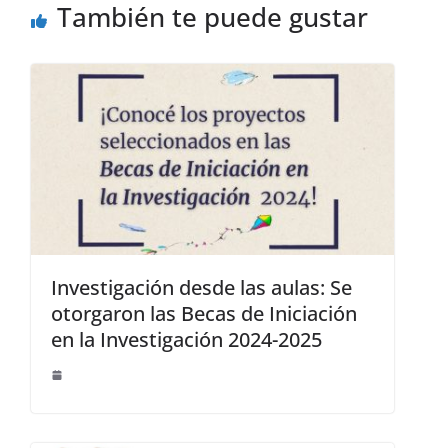
También te puede gustar
Investigación desde las aulas: Se
otorgaron las Becas de Iniciación
en la Investigación 2024-2025