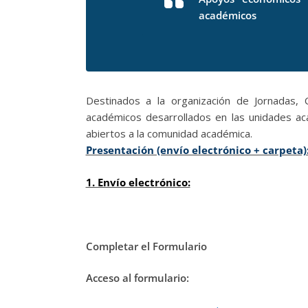
académicos
Destinados a la organización de Jornadas, 
académicos desarrollados en las unidades a
abiertos a la comunidad académica.
Presentación (envío electrónico + carpeta)
1. Envío electrónico:
Completar el Formulario
Acceso al formulario: