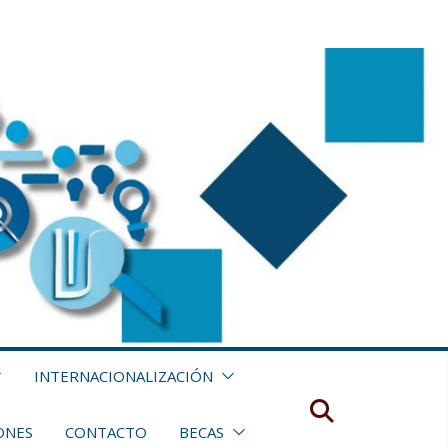
INTERNACIONALIZACIÓN
ONES
CONTACTO
BECAS