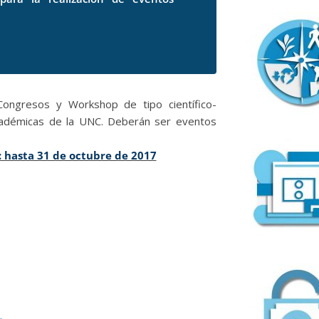
Congresos y Workshop de tipo científico-
cadémicas de la UNC. Deberán ser eventos
: hasta 31 de octubre de 2017