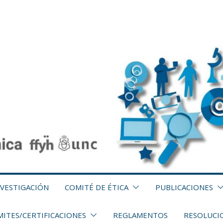
NVESTIGACIÓN
COMITÉ DE ÉTICA
PUBLICACIONES
ITES/CERTIFICACIONES
REGLAMENTOS
RESOLUCI