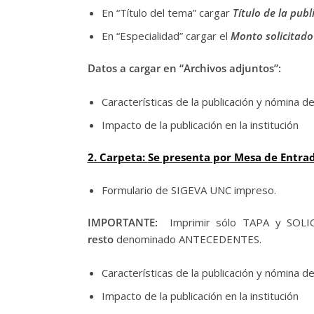
En “Título del tema” cargar
Título de la publ
En “Especialidad” cargar el
Monto solicitado
Datos a cargar en “Archivos adjuntos”:
Características de la publicación y nómina d
Impacto de la publicación en la institución
2. Carpeta:
Se presenta por Mesa de Entrada
Formulario de SIGEVA UNC impreso.
IMPORTANTE:
Imprimir sólo TAPA y SOLIC
resto
denominado ANTECEDENTES.
Características de la publicación y nómina d
Impacto de la publicación en la institución