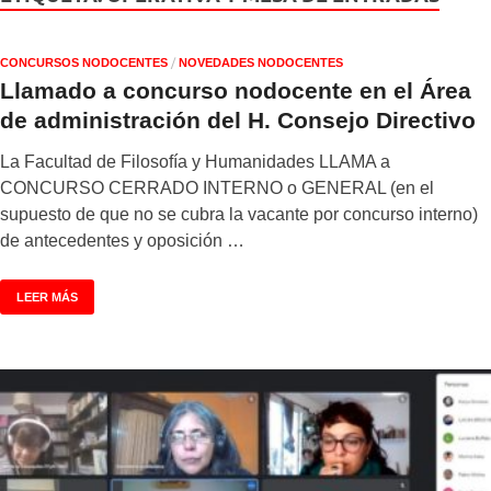
/
CONCURSOS NODOCENTES
NOVEDADES NODOCENTES
Llamado a concurso nodocente en el Área
de administración del H. Consejo Directivo
La Facultad de Filosofía y Humanidades LLAMA a
CONCURSO CERRADO INTERNO o GENERAL (en el
supuesto de que no se cubra la vacante por concurso interno)
de antecedentes y oposición …
LEER MÁS