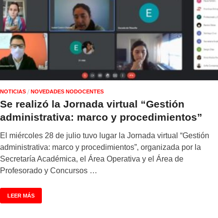
/
NOTICIAS
NOVEDADES NODOCENTES
Se realizó la Jornada virtual “Gestión
administrativa: marco y procedimientos”
El miércoles 28 de julio tuvo lugar la Jornada virtual “Gestión
administrativa: marco y procedimientos”, organizada por la
Secretaría Académica, el Área Operativa y el Área de
Profesorado y Concursos …
LEER MÁS