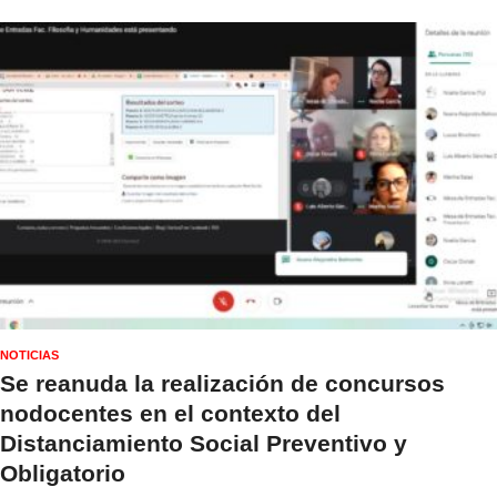
NOTICIAS
Se reanuda la realización de concursos
nodocentes en el contexto del
Distanciamiento Social Preventivo y
Obligatorio