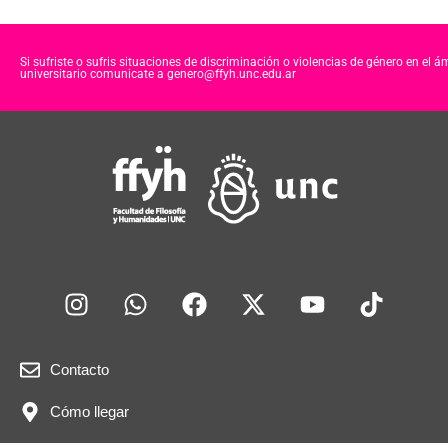
Si sufriste o sufris situaciones de discriminación o violencias de género en el á
universitario comunicate a genero@ffyh.unc.edu.ar
Contacto
Cómo llegar