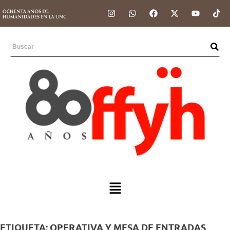
ETIQUETA:
OPERATIVA Y MESA DE ENTRADAS