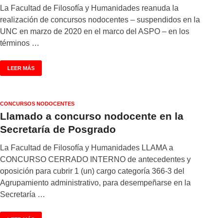
La Facultad de Filosofía y Humanidades reanuda la
realización de concursos nodocentes – suspendidos en la
UNC en marzo de 2020 en el marco del ASPO – en los
términos …
LEER MÁS
CONCURSOS NODOCENTES
Llamado a concurso nodocente en la
Secretaría de Posgrado
La Facultad de Filosofía y Humanidades LLAMA a
CONCURSO CERRADO INTERNO de antecedentes y
oposición para cubrir 1 (un) cargo categoría 366-3 del
Agrupamiento administrativo, para desempeñarse en la
Secretaría …