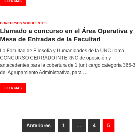
LEER MÁS
CONCURSOS NODOCENTES
Llamado a concurso en el Área Operativa y
Mesa de Entradas de la Facultad
La Facultad de Filosofía y Humanidades de la UNC llama
CONCURSO CERRADO INTERNO de oposición y
antecedentes para la cobertura de 1 (un) cargo categoría 366-3
del Agrupamiento Administrativo, para …
LEER MÁS
Anteriores
1
…
4
5