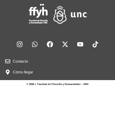
Contacto
Cómo llegar
© 2026 | Facultad de Filosofía y Humanidades – UNC