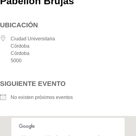
Pabellón Brujas
UBICACIÓN
Ciudad Universitaria
Córdoba
Córdoba
5000
SIGUIENTE EVENTO
No existen próximos eventos