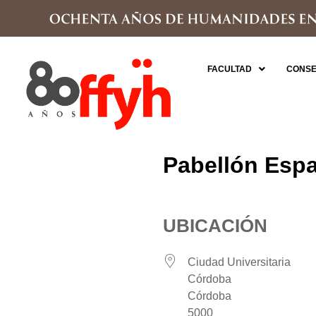
FACULTAD
CONSE
Pabellón Esp
UBICACIÓN
Ciudad Universitaria
Córdoba
Córdoba
5000