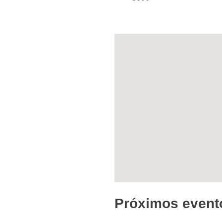
Próximos event