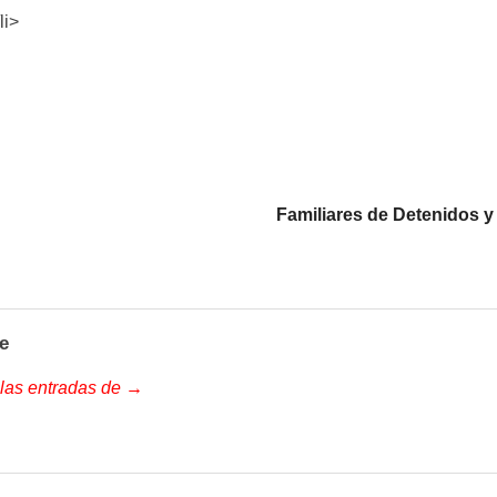
li>
Familiares de Detenidos 
e
 las entradas de →