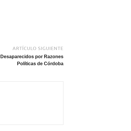
ARTÍCULO SIGUIENTE
y Desaparecidos por Razones
Políticas de Córdoba