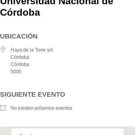
Universidad Nacional de
Córdoba
UBICACIÓN
Haya de la Torre s/n
Córdoba
Córdoba
5000
SIGUIENTE EVENTO
No existen próximos eventos