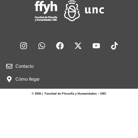
Contacto
Cómo llegar
© 2026 | Facultad de Filosofía y Humanidades – UNC