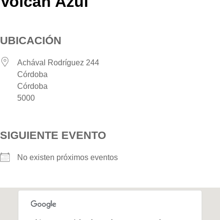
Volcán Azul
UBICACIÓN
Achával Rodríguez 244
Córdoba
Córdoba
5000
SIGUIENTE EVENTO
No existen próximos eventos