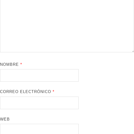
NOMBRE
*
CORREO ELECTRÓNICO
*
WEB