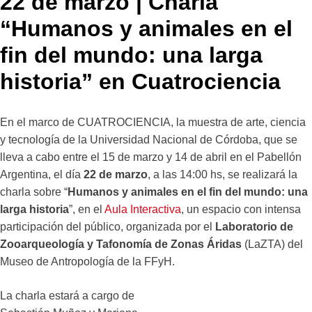
22 de marzo | Charla
“Humanos y animales en el
fin del mundo: una larga
historia” en Cuatrociencia
En el marco de CUATROCIENCIA, la muestra de arte, ciencia
y tecnología de la Universidad Nacional de Córdoba, que se
lleva a cabo entre el 15 de marzo y 14 de abril en el Pabellón
Argentina, el día
22 de marzo
, a las 14:00 hs, se realizará la
charla sobre “
Humanos y animales en el fin del mundo: una
larga historia
”, en el
Aula Interactiva
, un espacio con intensa
participación del público, organizada por el
Laboratorio de
Zooarqueología y Tafonomía de Zonas Áridas
(LaZTA) del
Museo de Antropología de la FFyH.
La charla estará a cargo de