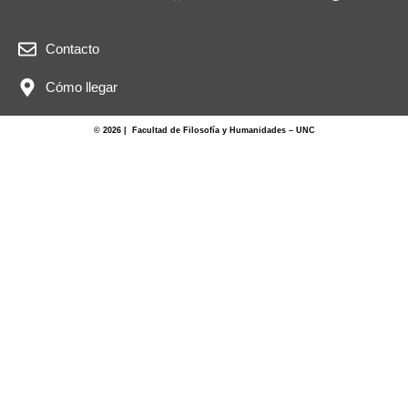
Contacto
Cómo llegar
© 2026 | Facultad de Filosofía y Humanidades – UNC