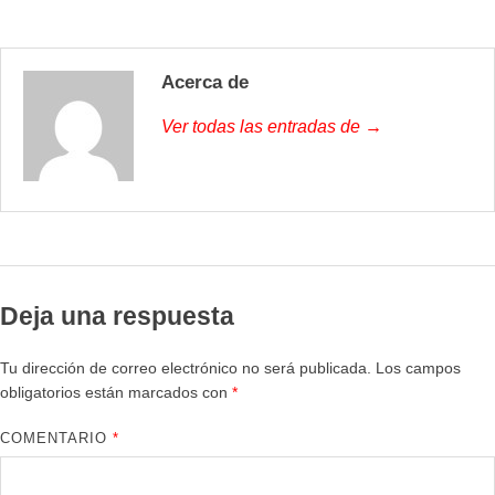
Acerca de
Ver todas las entradas de →
Deja una respuesta
Tu dirección de correo electrónico no será publicada.
Los campos
obligatorios están marcados con
*
COMENTARIO
*