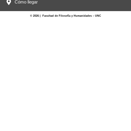
Cómo llegar
© 2026 | Facultad de Filosofía y Humanidades – UNC