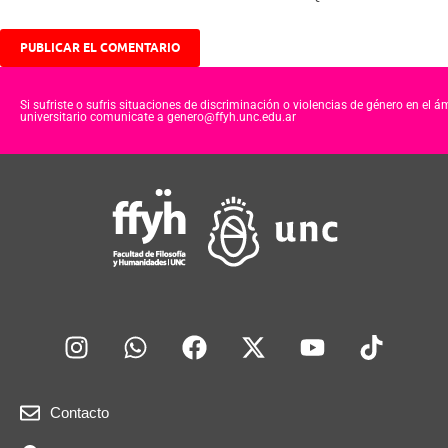
Si sufriste o sufris situaciones de discriminación o violencias de género en el á
universitario comunicate a genero@ffyh.unc.edu.ar
Contacto