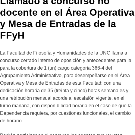
Llamado a concurso no
docente en el Área Operativa
y Mesa de Entradas de la
FFyH
La Facultad de Filosofía y Humanidades de la UNC llama a
concurso cerrado interno de oposición y antecedentes para la
para la cobertura de 1 (un) cargo categoría 366-4 del
Agrupamiento Administrativo, para desempeñarse en el Área
Operativa y Mesa de Entradas de esta Facultad; con una
dedicación horaria de 35 (treinta y cinco) horas semanales y
una retribución mensual acorde al escalafón vigente, en el
turno mañana, con disponibilidad horaria en el caso de que la
Dependencia requiera, por cuestiones funcionales, el cambio
de horario.