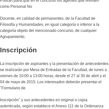
Podrán participar en el concurso los agentes que revisten
como Personal No
Docente, en calidad de permanentes, de la Facultad de
Filosofía y Humanidades, en igual categoría o inferior a la
categoría objeto del mencionado concurso, de cualquier
Agrupamiento.
Inscripción
La inscripción de aspirantes y la presentación de antecedentes
se realizarán por Mesa de Entradas de la Facultad, de lunes a
viernes de 10:00 a 13:00 horas, desde el 27 al 30 de abril y el
04 de mayo de 2015. Los interesados deberán presentar el
"Formulario de
Inscripción" y sus antecedentes en original o copia
autenticada, según establece el Anexo 111 de la Ordenanza