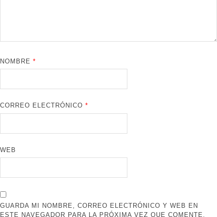
NOMBRE
*
CORREO ELECTRÓNICO
*
WEB
GUARDA MI NOMBRE, CORREO ELECTRÓNICO Y WEB EN
ESTE NAVEGADOR PARA LA PRÓXIMA VEZ QUE COMENTE.