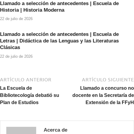
Llamado a selección de antecedentes | Escuela de
Historia | Historia Moderna
22 de julio de 2026
Llamado a selección de antecedentes | Escuela de
Letras | Didáctica de las Lenguas y las Literaturas
Clásicas
22 de julio de 2026
ARTÍCULO ANTERIOR
ARTÍCULO SIGUIENTE
La Escuela de
Llamado a concurso no
Bibliotecología debatió su
docente en la Secretaría de
Plan de Estudios
Extensión de la FFyH
Acerca de