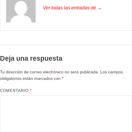
Ver todas las entradas de →
Deja una respuesta
Tu dirección de correo electrónico no será publicada.
Los campos
obligatorios están marcados con
*
COMENTARIO
*