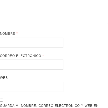
NOMBRE
*
CORREO ELECTRÓNICO
*
WEB
GUARDA MI NOMBRE, CORREO ELECTRÓNICO Y WEB EN