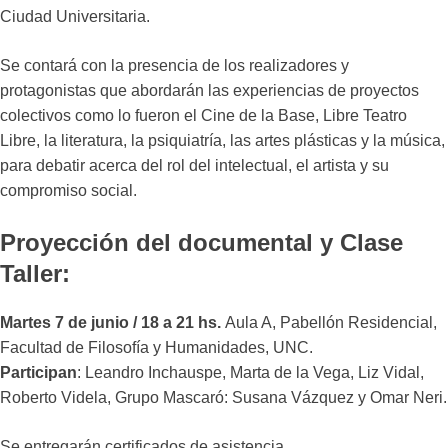
Ciudad Universitaria.
Se contará con la presencia de los realizadores y
protagonistas que abordarán las experiencias de proyectos
colectivos como lo fueron el Cine de la Base, Libre Teatro
Libre, la literatura, la psiquiatría, las artes plásticas y la música,
para debatir acerca del rol del intelectual, el artista y su
compromiso social.
Proyección del documental y Clase
Taller
:
Martes 7 de junio / 18 a 21 hs.
Aula A, Pabellón Residencial,
Facultad de Filosofía y Humanidades, UNC.
Participan
: Leandro Inchauspe, Marta de la Vega, Liz Vidal,
Roberto Videla, Grupo Mascaró: Susana Vázquez y Omar Neri.
Se entregarán certificados de asistencia.