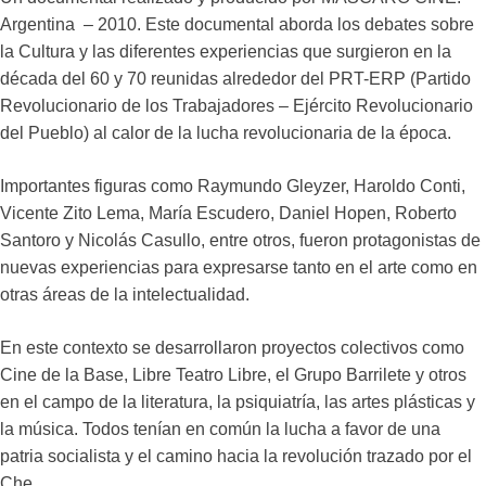
Argentina – 2010. Este documental aborda los debates sobre
la Cultura y las diferentes experiencias que surgieron en la
década del 60 y 70 reunidas alrededor del PRT-ERP (Partido
Revolucionario de los Trabajadores – Ejército Revolucionario
del Pueblo) al calor de la lucha revolucionaria de la época.
Importantes figuras como Raymundo Gleyzer, Haroldo Conti,
Vicente Zito Lema, María Escudero, Daniel Hopen, Roberto
Santoro y Nicolás Casullo, entre otros, fueron protagonistas de
nuevas experiencias para expresarse tanto en el arte como en
otras áreas de la intelectualidad.
En este contexto se desarrollaron proyectos colectivos como
Cine de la Base, Libre Teatro Libre, el Grupo Barrilete y otros
en el campo de la literatura, la psiquiatría, las artes plásticas y
la música. Todos tenían en común la lucha a favor de una
patria socialista y el camino hacia la revolución trazado por el
Che.