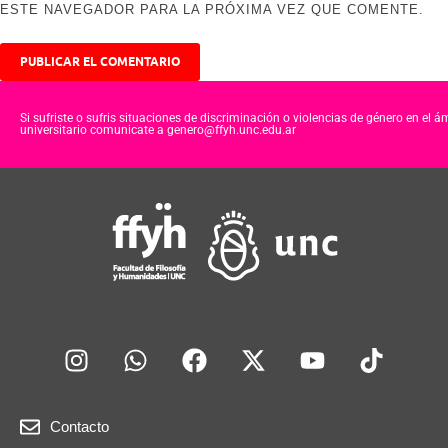
ESTE NAVEGADOR PARA LA PRÓXIMA VEZ QUE COMENTE.
Si sufriste o sufris situaciones de discriminación o violencias de género en el á
universitario comunicate a genero@ffyh.unc.edu.ar
Contacto