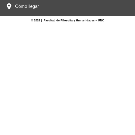
Cómo llegar
© 2026 | Facultad de Filosofía y Humanidades – UNC