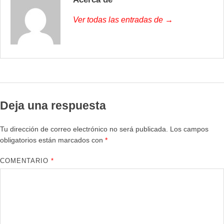
Ver todas las entradas de →
Deja una respuesta
Tu dirección de correo electrónico no será publicada.
Los campos
obligatorios están marcados con
*
COMENTARIO
*