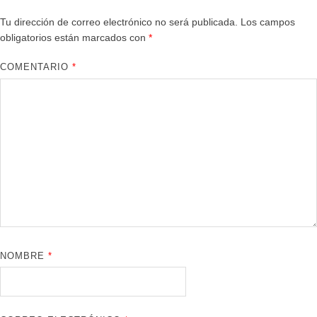
Tu dirección de correo electrónico no será publicada.
Los campos
obligatorios están marcados con
*
COMENTARIO
*
NOMBRE
*