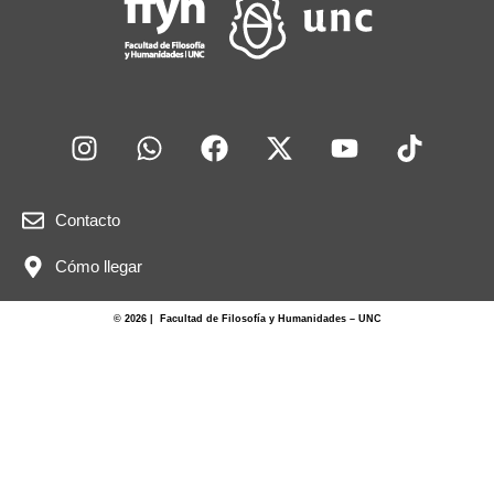
Contacto
Cómo llegar
© 2026 | Facultad de Filosofía y Humanidades – UNC