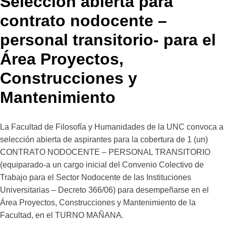
Selección abierta para
contrato nodocente –
personal transitorio- para el
Área Proyectos,
Construcciones y
Mantenimiento
La Facultad de Filosofía y Humanidades de la UNC convoca a
selección abierta de aspirantes para la cobertura de 1 (un)
CONTRATO NODOCENTE – PERSONAL TRANSITORIO
(equiparado-a un cargo inicial del Convenio Colectivo de
Trabajo para el Sector Nodocente de las Instituciones
Universitarias – Decreto 366/06) para desempeñarse en el
Área Proyectos, Construcciones y Mantenimiento de la
Facultad, en el TURNO MAÑANA.