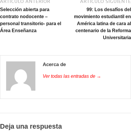
ARTÍCULO ANTERIOR
ARTÍCULO SIGUIENTE
Selección abierta para
99: Los desafíos del
contrato nodocente –
movimiento estudiantil en
personal transitorio- para el
América latina de cara al
Área Enseñanza
centenario de la Reforma
Universitaria
Acerca de
Ver todas las entradas de →
Deja una respuesta