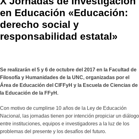
X Jornadas de Investigación
en Educación «Educación:
derecho social y
responsabilidad estatal»
Se realizarán el 5 y 6 de octubre del 2017 en la Facultad de
Filosofía y Humanidades de la UNC, organizadas por el
Área de Educación del CIFFyH y la Escuela de Ciencias de
la Educación de la FFyH.
Con motivo de cumplirse 10 años de la Ley de Educación
Nacional, las jornadas tienen por intención propiciar un diálogo
entre instituciones, equipos e investigadores a la luz de los
problemas del presente y los desafíos del futuro.