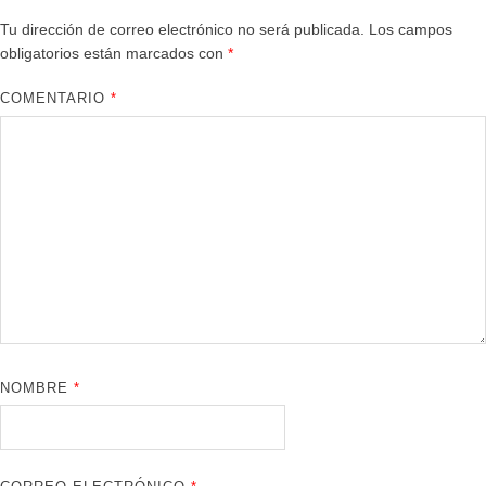
Tu dirección de correo electrónico no será publicada.
Los campos
obligatorios están marcados con
*
COMENTARIO
*
NOMBRE
*