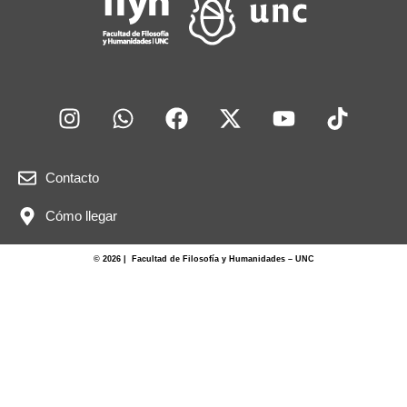
Contacto
Cómo llegar
© 2026 | Facultad de Filosofía y Humanidades – UNC