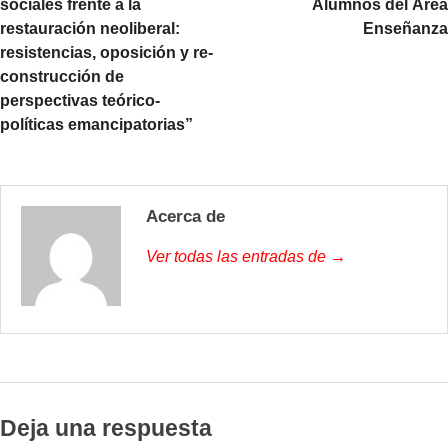
sociales frente a la
Alumnos del Área
restauración neoliberal:
Enseñanza
resistencias, oposición y re-
construcción de
perspectivas teórico-
políticas emancipatorias”
Acerca de
Ver todas las entradas de →
Deja una respuesta