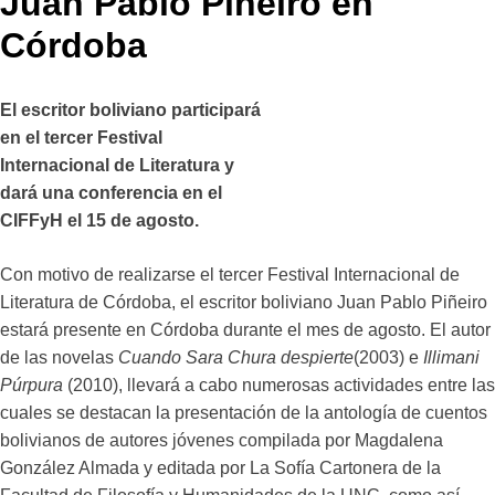
Juan Pablo Piñeiro en
Córdoba
El escritor boliviano participará
en el tercer Festival
Internacional de Literatura y
dará una conferencia en el
CIFFyH el 15 de agosto.
Con motivo de realizarse el tercer Festival Internacional de
Literatura de Córdoba, el escritor boliviano Juan Pablo Piñeiro
estará presente en Córdoba durante el mes de agosto. El autor
de las novelas
Cuando Sara Chura despierte
(2003) e
Illimani
Púrpura
(2010), llevará a cabo numerosas actividades entre las
cuales se destacan la presentación de la antología de cuentos
bolivianos de autores jóvenes compilada por Magdalena
González Almada y editada por La Sofía Cartonera de la