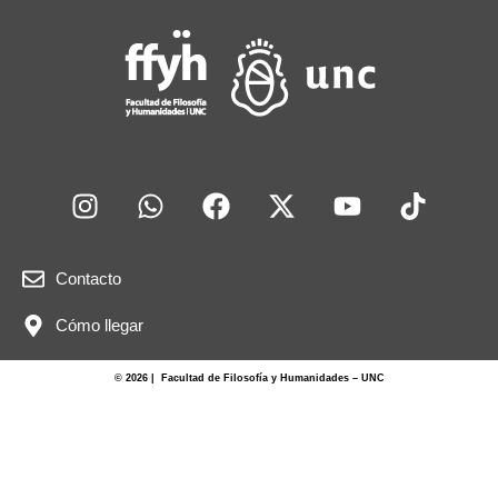
Contacto
Cómo llegar
© 2026 | Facultad de Filosofía y Humanidades – UNC