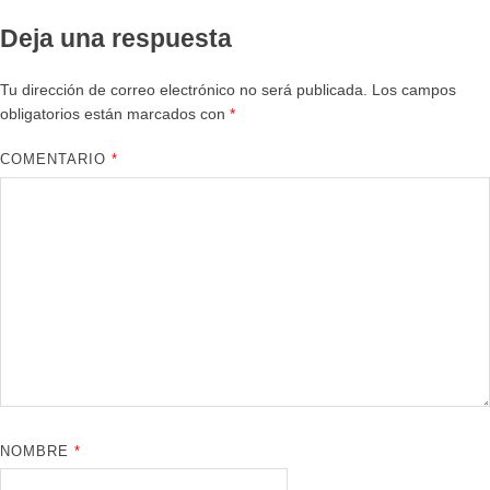
Deja una respuesta
Tu dirección de correo electrónico no será publicada.
Los campos
obligatorios están marcados con
*
COMENTARIO
*
NOMBRE
*