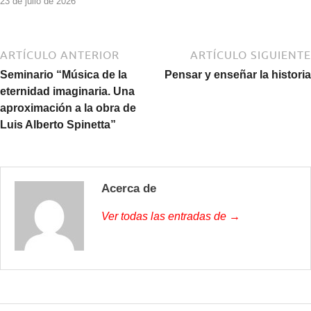
23 de julio de 2026
ARTÍCULO ANTERIOR
ARTÍCULO SIGUIENTE
Seminario “Música de la
Pensar y enseñar la historia
eternidad imaginaria. Una
aproximación a la obra de
Luis Alberto Spinetta”
Acerca de
Ver todas las entradas de →