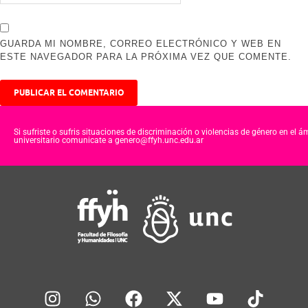
GUARDA MI NOMBRE, CORREO ELECTRÓNICO Y WEB EN
ESTE NAVEGADOR PARA LA PRÓXIMA VEZ QUE COMENTE.
Si sufriste o sufris situaciones de discriminación o violencias de género en el á
universitario comunicate a genero@ffyh.unc.edu.ar