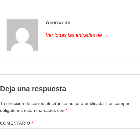
Acerca de
Ver todas las entradas de →
Deja una respuesta
Tu dirección de correo electrónico no será publicada.
Los campos
obligatorios están marcados con
*
COMENTARIO
*