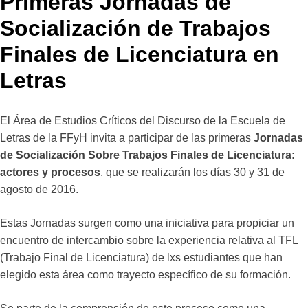
Primeras Jornadas de
Socialización de Trabajos
Finales de Licenciatura en
Letras
El Área de Estudios Críticos del Discurso de la Escuela de
Letras de la FFyH invita a participar de las primeras
Jornadas
de Socialización Sobre Trabajos Finales de Licenciatura:
actores y procesos
, que se realizarán los días 30 y 31 de
agosto de 2016.
Estas Jornadas surgen como una iniciativa para propiciar un
encuentro de intercambio sobre la experiencia relativa al TFL
(Trabajo Final de Licenciatura) de lxs estudiantes que han
elegido esta área como trayecto específico de su formación.