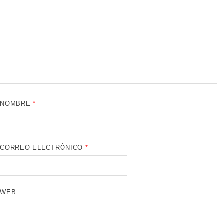
NOMBRE
*
CORREO ELECTRÓNICO
*
WEB