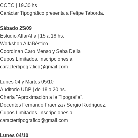
CCEC | 19.30 hs
Carácter Tipográfico presenta a Felipe Taborda.
Sábado 25/09
Estudio AlfarAlfa | 15 a 18 hs.
Workshop AlfaBéstico.
Coordinan Caro Menso y Seba Della
Cupos Limitados. Inscripciones a
caractertipografico@gmail.com
Lunes 04 y Martes 05/10
Auditorio UBP | de 18 a 20 hs.
Charla "Aproximación a la Tipografía".
Docentes Fernando Fraenza / Sergio Rodriguez.
Cupos Limitados. Inscripciones a
caractertipografico@gmail.com
Lunes 04/10