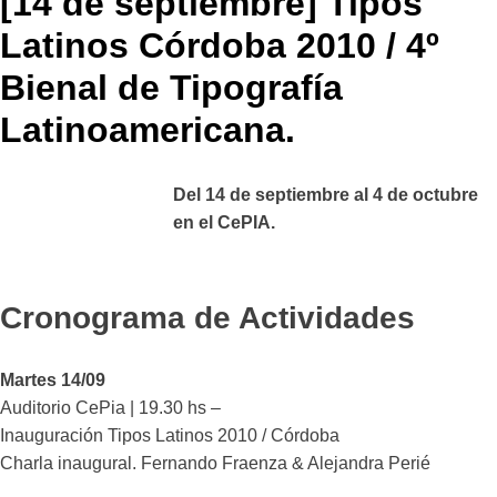
[14 de septiembre] Tipos
Latinos Córdoba 2010 / 4º
Bienal de Tipografía
Latinoamericana.
Del 14 de septiembre al 4 de octubre
en el CePIA.
Cronograma de Actividades
Martes 14/09
Auditorio CePia | 19.30 hs –
Inauguración Tipos Latinos 2010 / Córdoba
Charla inaugural. Fernando Fraenza & Alejandra Perié