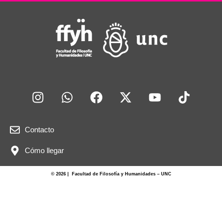
Contacto
Cómo llegar
© 2026 | Facultad de Filosofía y Humanidades – UNC