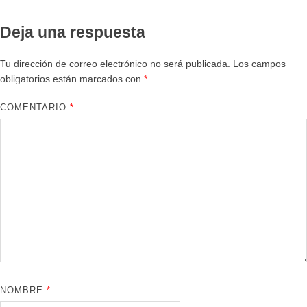
Deja una respuesta
Tu dirección de correo electrónico no será publicada.
Los campos
obligatorios están marcados con
*
COMENTARIO
*
NOMBRE
*