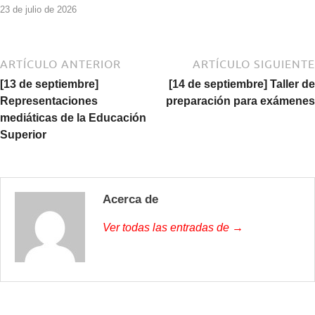
23 de julio de 2026
ARTÍCULO ANTERIOR
ARTÍCULO SIGUIENTE
[13 de septiembre]
[14 de septiembre] Taller de
Representaciones
preparación para exámenes
mediáticas de la Educación
Superior
Acerca de
Ver todas las entradas de →