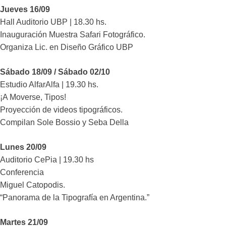
Jueves 16/09
Hall Auditorio UBP | 18.30 hs.
Inauguración Muestra Safari Fotográfico.
Organiza Lic. en Diseño Gráfico UBP
Sábado 18/09 / Sábado 02/10
Estudio AlfarAlfa | 19.30 hs.
¡A Moverse, Tipos!
Proyección de videos tipográficos.
Compilan Sole Bossio y Seba Della
Lunes 20/09
Auditorio CePia | 19.30 hs
Conferencia
Miguel Catopodis.
“Panorama de la Tipografía en Argentina.”
Martes 21/09