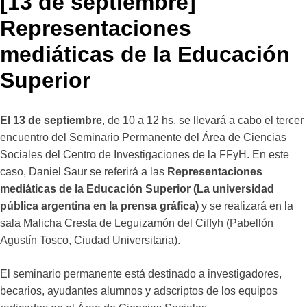
[13 de septiembre]
Representaciones
mediáticas de la Educación
Superior
El 13 de septiembre
, de 10 a 12 hs, se llevará a cabo el tercer
encuentro del Seminario Permanente del Área de Ciencias
Sociales del Centro de Investigaciones de la FFyH. En este
caso, Daniel Saur se referirá a las
Representaciones
mediáticas de la Educación Superior (La universidad
pública argentina en la prensa gráfica)
y se realizará en la
sala Malicha Cresta de Leguizamón del Ciffyh (Pabellón
Agustín Tosco, Ciudad Universitaria).
El seminario permanente está destinado a investigadores,
becarios, ayudantes alumnos y adscriptos de los equipos