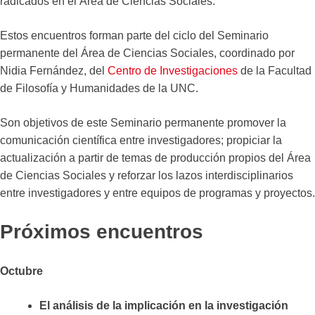
radicados en el Área de Ciencias Sociales.
Estos encuentros forman parte del ciclo del Seminario
permanente del Área de Ciencias Sociales, coordinado por
Nidia Fernández, del
Centro de Investigaciones
de la Facultad
de Filosofía y Humanidades de la UNC.
Son objetivos de este Seminario permanente promover la
comunicación científica entre investigadores; propiciar la
actualización a partir de temas de producción propios del Área
de Ciencias Sociales y reforzar los lazos interdisciplinarios
entre investigadores y entre equipos de programas y proyectos.
Próximos encuentros
Octubre
El análisis de la implicación en la investigación