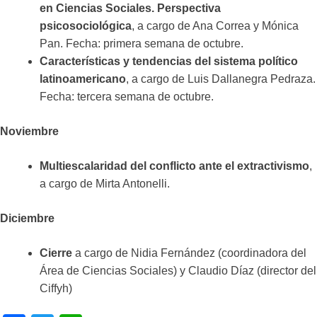
en Ciencias Sociales. Perspectiva
psicosociológica
, a cargo de Ana Correa y Mónica
Pan. Fecha: primera semana de octubre.
Características y tendencias del sistema político
latinoamericano
, a cargo de Luis Dallanegra Pedraza.
Fecha: tercera semana de octubre.
Noviembre
Multiescalaridad del conflicto ante el extractivismo
,
a cargo de Mirta Antonelli.
Diciembre
Cierre
a cargo de Nidia Fernández (coordinadora del
Área de Ciencias Sociales) y Claudio Díaz (director del
Ciffyh)