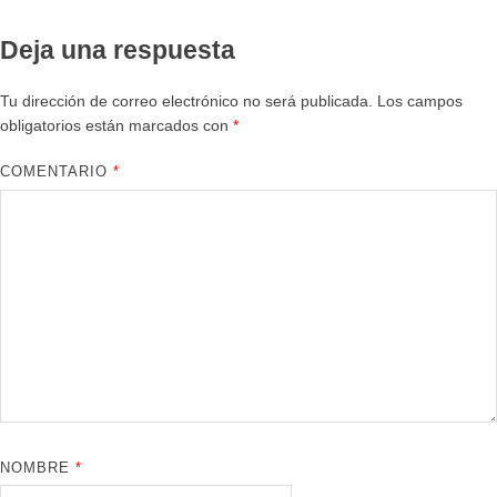
Deja una respuesta
Tu dirección de correo electrónico no será publicada.
Los campos
obligatorios están marcados con
*
COMENTARIO
*
NOMBRE
*