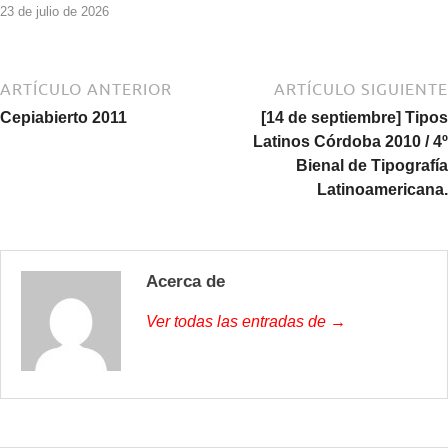
23 de julio de 2026
ARTÍCULO ANTERIOR
ARTÍCULO SIGUIENTE
Cepiabierto 2011
[14 de septiembre] Tipos
Latinos Córdoba 2010 / 4º
Bienal de Tipografía
Latinoamericana.
Acerca de
Ver todas las entradas de →