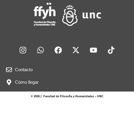
Contacto
Cómo llegar
© 2026 | Facultad de Filosofía y Humanidades – UNC