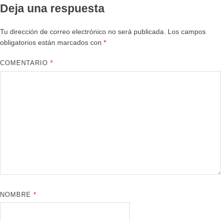
Deja una respuesta
Tu dirección de correo electrónico no será publicada.
Los campos
obligatorios están marcados con
*
COMENTARIO
*
NOMBRE
*