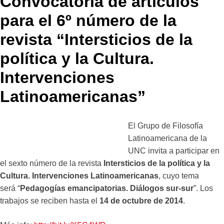
Convocatoria de artículos
para el 6º número de la
revista “Intersticios de la
política y la Cultura.
Intervenciones
Latinoamericanas”
El Grupo de Filosofía
Latinoamericana de la
UNC invita a participar en
el sexto número de la revista
Intersticios de la política y la
Cultura. Intervenciones Latinoamericanas
, cuyo tema
será “
Pedagogías emancipatorias. Diálogos sur-sur
”. Los
trabajos se reciben hasta el
14 de octubre de 2014
.