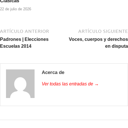
Clásicas
22 de julio de 2026
ARTÍCULO ANTERIOR
ARTÍCULO SIGUIENTE
Padrones | Elecciones
Voces, cuerpos y derechos
Escuelas 2014
en disputa
Acerca de
Ver todas las entradas de →