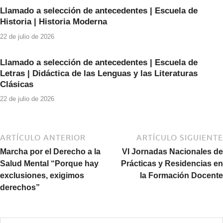
Llamado a selección de antecedentes | Escuela de
Historia | Historia Moderna
22 de julio de 2026
Llamado a selección de antecedentes | Escuela de
Letras | Didáctica de las Lenguas y las Literaturas
Clásicas
22 de julio de 2026
ARTÍCULO ANTERIOR
ARTÍCULO SIGUIENTE
Marcha por el Derecho a la
VI Jornadas Nacionales de
Salud Mental “Porque hay
Prácticas y Residencias en
exclusiones, exigimos
la Formación Docente
derechos”