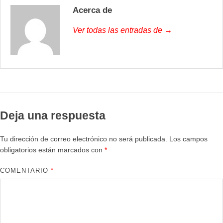
Acerca de
Ver todas las entradas de →
Deja una respuesta
Tu dirección de correo electrónico no será publicada.
Los campos
obligatorios están marcados con
*
COMENTARIO
*