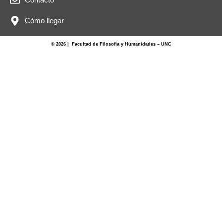
Cómo llegar
© 2026 | Facultad de Filosofía y Humanidades – UNC