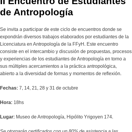
II Encuentro de Estudiantes
de Antropología
Se invita a participar de este ciclo de encuentros donde se
expondrán diversos trabajos elaborados por estudiantes de la
Licenciatura en Antropología de la FFyH. Este encuentro
consiste en el intercambio y discusión de propuestas, procesos
y experiencias de los estudiantes de Antropología en torno a
sus múltiples acercamientos a la práctica antropológica,
abierto a la diversidad de formas y momentos de reflexión.
Fechas:
7, 14, 21, 28 y 31 de octubre
Hora:
18hs
Lugar:
Museo de Antropología, Hipólito Yrigoyen 174.
Se otorgarán certificados con un 80% de asistencia a las