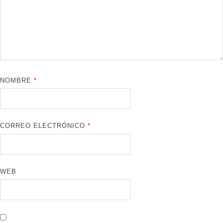
NOMBRE
*
CORREO ELECTRÓNICO
*
WEB