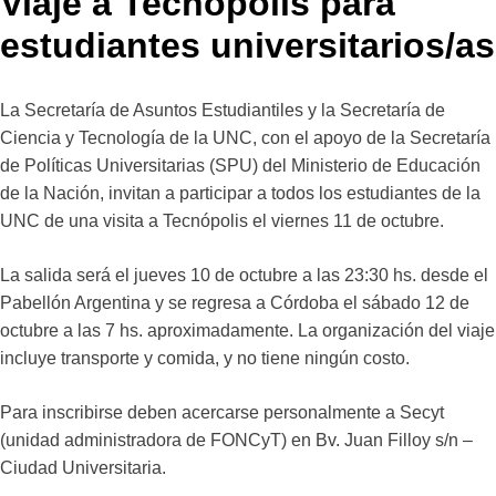
Viaje a Tecnópolis para
estudiantes universitarios/as
La Secretaría de Asuntos Estudiantiles y la Secretaría de
Ciencia y Tecnología de la UNC, con el apoyo de la Secretaría
de Políticas Universitarias (SPU) del Ministerio de Educación
de la Nación, invitan a participar a todos los estudiantes de la
UNC de una visita a Tecnópolis el viernes 11 de octubre.
La salida será el jueves 10 de octubre a las 23:30 hs. desde el
Pabellón Argentina y se regresa a Córdoba el sábado 12 de
octubre a las 7 hs. aproximadamente. La organización del viaje
incluye transporte y comida, y no tiene ningún costo.
Para inscribirse deben acercarse personalmente a Secyt
(unidad administradora de FONCyT) en Bv. Juan Filloy s/n –
Ciudad Universitaria.