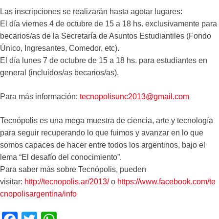
Las inscripciones se realizarán hasta agotar lugares:
El día viernes 4 de octubre de 15 a 18 hs. exclusivamente para
becarios/as de la Secretaría de Asuntos Estudiantiles (Fondo
Único, Ingresantes, Comedor, etc).
El día lunes 7 de octubre de 15 a 18 hs. para estudiantes en
general (incluidos/as becarios/as).
Para más información:
tecnopolisunc2013@gmail.com
Tecnópolis es una mega muestra de ciencia, arte y tecnología
para seguir recuperando lo que fuimos y avanzar en lo que
somos capaces de hacer entre todos los argentinos, bajo el
lema “El desafío del conocimiento”.
Para saber más sobre Tecnópolis, pueden
visitar:
http://tecnopolis.ar/2013/
o
https://www.facebook.com/te
cnopolisargentina/info