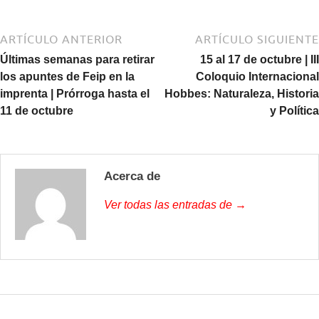
ARTÍCULO ANTERIOR
ARTÍCULO SIGUIENTE
Últimas semanas para retirar
15 al 17 de octubre | III
los apuntes de Feip en la
Coloquio Internacional
imprenta | Prórroga hasta el
Hobbes: Naturaleza, Historia
11 de octubre
y Política
Acerca de
Ver todas las entradas de →