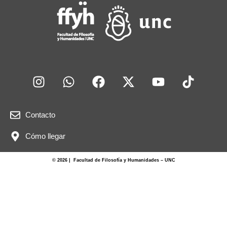
Contacto
Cómo llegar
© 2026 | Facultad de Filosofía y Humanidades – UNC