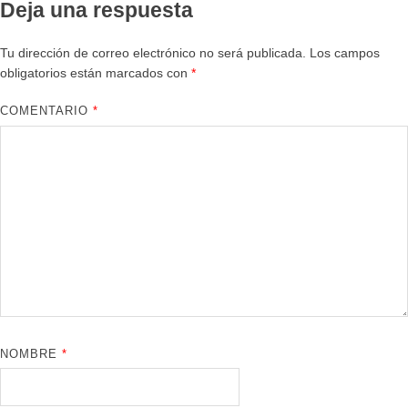
Deja una respuesta
Tu dirección de correo electrónico no será publicada.
Los campos
obligatorios están marcados con
*
COMENTARIO
*
NOMBRE
*