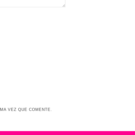
IMA VEZ QUE COMENTE.