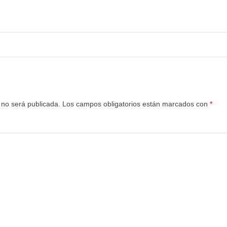
 no será publicada.
Los campos obligatorios están marcados con
*