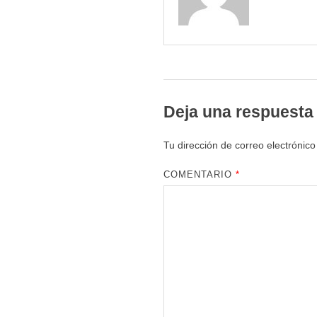
Deja una respuesta
Tu dirección de correo electrónico
COMENTARIO
*