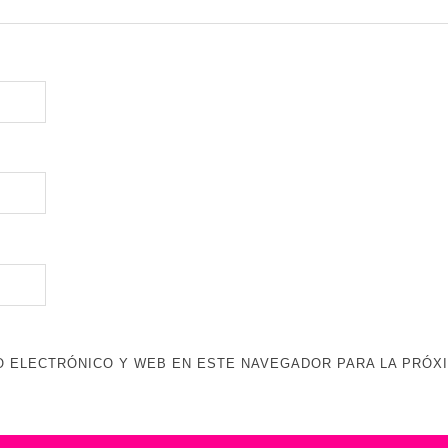
 ELECTRÓNICO Y WEB EN ESTE NAVEGADOR PARA LA PRÓX