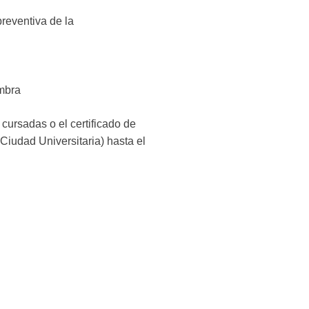
reventiva de la
Ambra
cursadas o el certificado de
Ciudad Universitaria) hasta el