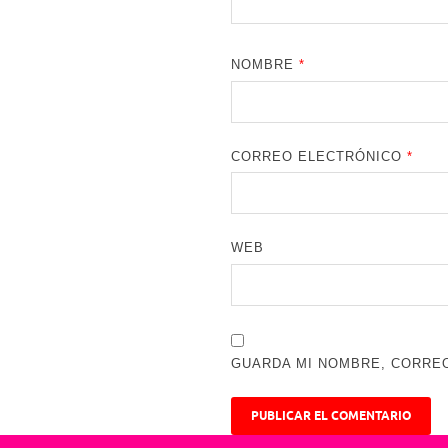
NOMBRE
*
CORREO ELECTRÓNICO
*
WEB
GUARDA MI NOMBRE, CORREO