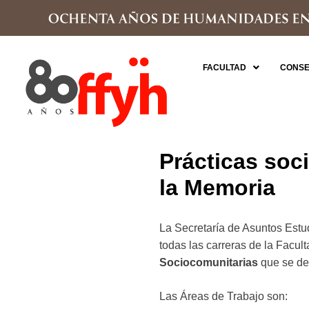
FACULTAD
CONSE
Prácticas soc
la Memoria
La Secretaría de Asuntos Estu
todas las carreras de la Facu
Sociocomunitarias
que se de
Las Áreas de Trabajo son: