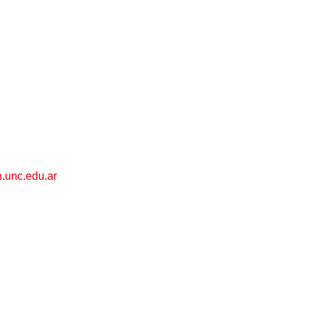
.unc.edu.ar