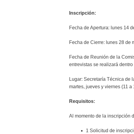
Inscripción:
Fecha de Apertura: lunes 14 d
Fecha de Cierre: lunes 28 de 
Fecha de Reunión de la Comisi
entrevistas se realizará dentro 
Lugar: Secretaría Técnica de l
martes, jueves y viernes (11 a
Requisitos:
Al momento de la inscripción 
1 Solicitud de inscrip