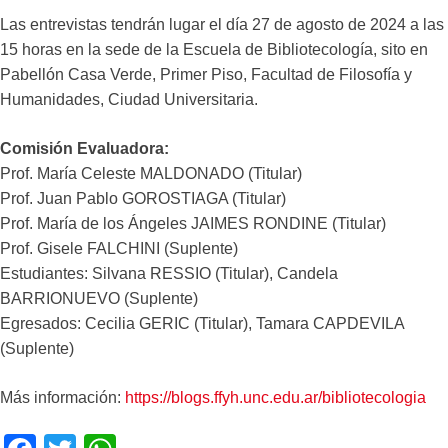
Las entrevistas tendrán lugar el día 27 de agosto de 2024 a las
15 horas en la sede de la Escuela de Bibliotecología, sito en
Pabellón Casa Verde, Primer Piso, Facultad de Filosofía y
Humanidades, Ciudad Universitaria.
Comisión Evaluadora:
Prof. María Celeste MALDONADO (Titular)
Prof. Juan Pablo GOROSTIAGA (Titular)
Prof. María de los Ángeles JAIMES RONDINE (Titular)
Prof. Gisele FALCHINI (Suplente)
Estudiantes: Silvana RESSIO (Titular), Candela
BARRIONUEVO (Suplente)
Egresados: Cecilia GERIC (Titular), Tamara CAPDEVILA
(Suplente)
Más información:
https://blogs.ffyh.unc.edu.ar/bibliotecologia