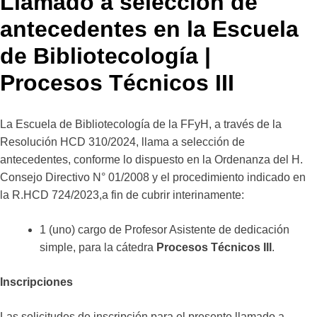
Llamado a selección de
antecedentes en la Escuela
de Bibliotecología |
Procesos Técnicos III
La Escuela de Bibliotecología de la FFyH, a través de la
Resolución HCD 310/2024, llama a selección de
antecedentes, conforme lo dispuesto en la Ordenanza del H.
Consejo Directivo N° 01/2008 y el procedimiento indicado en
la R.HCD 724/2023,a fin de cubrir interinamente:
1 (uno) cargo de Profesor Asistente de dedicación
simple, para la cátedra
Procesos Técnicos III
.
Inscripciones
Las solicitudes de inscripción para el presente llamado a