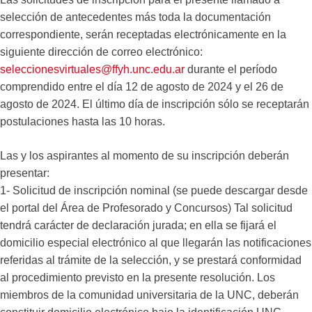
selección de antecedentes más toda la documentación
correspondiente, serán receptadas electrónicamente en la
siguiente dirección de correo electrónico:
seleccionesvirtuales@ffyh.unc.edu.ar
durante el período
comprendido entre el día 12 de agosto de 2024 y el 26 de
agosto de 2024. El último día de inscripción sólo se receptarán
postulaciones hasta las 10 horas.
Las y los aspirantes al momento de su inscripción deberán
presentar:
1- Solicitud de inscripción nominal (se puede descargar desde
el portal del Área de Profesorado y Concursos) Tal solicitud
tendrá carácter de declaración jurada; en ella se fijará el
domicilio especial electrónico al que llegarán las notificaciones
referidas al trámite de la selección, y se prestará conformidad
al procedimiento previsto en la presente resolución. Los
miembros de la comunidad universitaria de la UNC, deberán