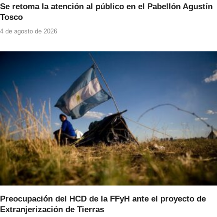
Se retoma la atención al público en el Pabellón Agustín
Tosco
4 de agosto de 2026
Preocupación del HCD de la FFyH ante el proyecto de
Extranjerización de Tierras