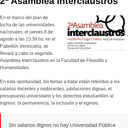
2ª Asamblea Interclaustros
En el marco del plan de
lucha de las universidades
nacionales, el jueves 8 de
agosto a las 13.30 hs, en el
Pabellón Venezuela, se
llevará a cabo la segunda
Asamblea Interclaustros en la Facultad de Filosofía y
Humanidades.
En esta oportunidad, los temas a tratar están referidos a los
salarios docentes y nodocentes, jubilaciones dignas, el
presupuesto universitario y los derechos estudiantiles al
ingreso, la permanencia, la inclusión y el egreso.
Sin salarios dignos no hay Universidad Pública