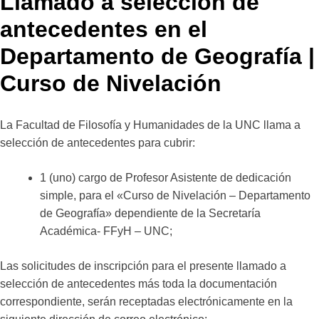
Llamado a selección de
antecedentes en el
Departamento de Geografía |
Curso de Nivelación
La Facultad de Filosofía y Humanidades de la UNC llama a
selección de antecedentes para cubrir:
1 (uno) cargo de Profesor Asistente de dedicación
simple, para el «Curso de Nivelación – Departamento
de Geografía» dependiente de la Secretaría
Académica- FFyH – UNC;
Las solicitudes de inscripción para el presente llamado a
selección de antecedentes más toda la documentación
correspondiente, serán receptadas electrónicamente en la