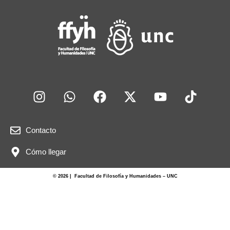
Contacto
Cómo llegar
© 2026 | Facultad de Filosofía y Humanidades – UNC