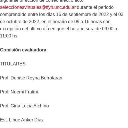
siguiente dirección de correo electrónico:
seleccionesvirtuales@ffyh.unc.edu.ar
durante el período
comprendido entre los días 16 de septiembre de 2022 y el 03
de octubre de 2022, en el horario de 09 a 16 horas con
excepción del ultimo día en que el horario sera de 09:00 a
11:00 hs.
Comisión evaluadora
TITULARES
Prof. Denise Reyna Berrotaran
Prof. Noemi Fratini
Prof. Gina Lucia Aichino
Est. Lihue Anker Diaz