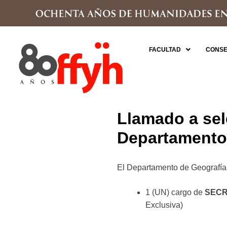
FACULTAD
CONSE
Llamado a sel
Departamento 
El Departamento de Geografía d
1 (UN) cargo de
SECR
Exclusiva)