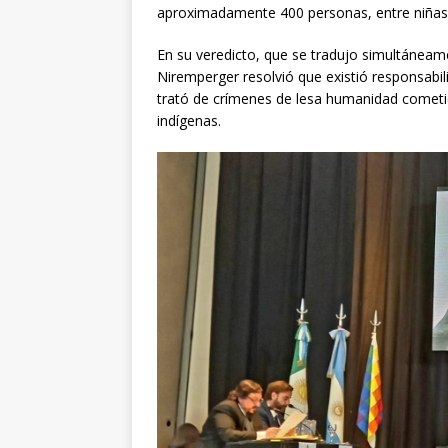
aproximadamente 400 personas, entre niñas,
En su veredicto, que se tradujo simultánea
Niremperger resolvió que existió responsabi
trató de crímenes de lesa humanidad cometi
indígenas.