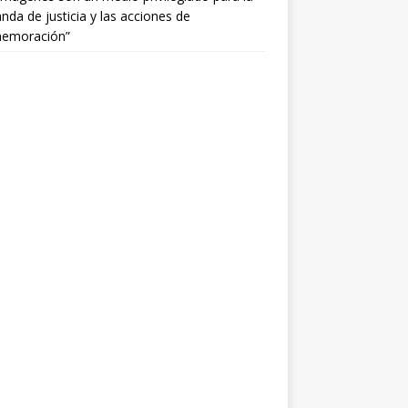
da de justicia y las acciones de
emoración”