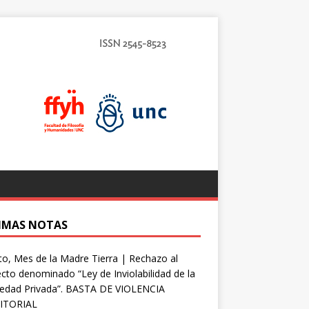
IMAS NOTAS
o, Mes de la Madre Tierra | Rechazo al
cto denominado “Ley de Inviolabilidad de la
iedad Privada”. BASTA DE VIOLENCIA
ITORIAL