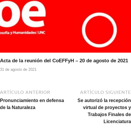
Acta de la reunión del CoEFFyH – 20 de agosto de 2021
31 de agosto de 2021
ARTÍCULO ANTERIOR
ARTÍCULO SIGUIENTE
Pronunciamiento en defensa
Se autorizó la recepción
de la Naturaleza
virtual de proyectos y
Trabajos Finales de
Licenciatura