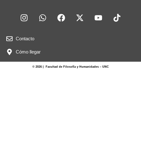
Contacto
Cómo llegar
© 2026 | Facultad de Filosofía y Humanidades – UNC