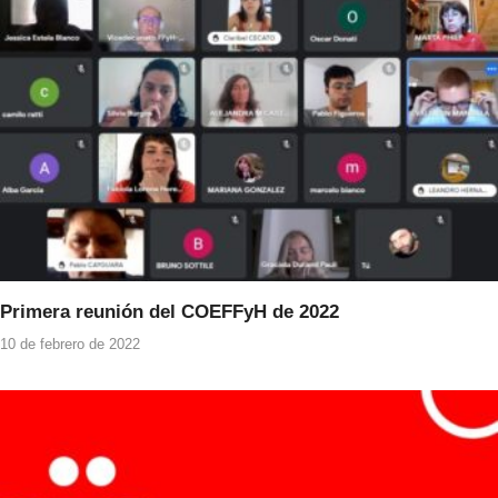
Primera reunión del COEFFyH de 2022
10 de febrero de 2022