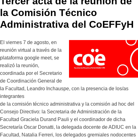
Tercer acta de la reunión de
la Comisión Técnico
Administrativa del CoEFFyH
El viernes 7 de agosto, en
reunión virtual a través de la
plataforma google meet, se
realizó la reunión,
coordinada por el Secretario
de Coordinación General de
la Facultad, Leandro Inchauspe, con la presencia de los/as
integrantes
de la comisión técnico administrativa y la comisión ad hoc del
Consejo Directivo: la Secretaria de Administración de la
Facultad Graciela Durand Pauli y el coordinador de dicha
Secretaría Oscar Donatti, la delegada docente de ADIUC en la
Facultad, Natalia Ferreri, los delegados gremiales nodocentes