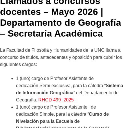
Llamados a concursos
docentes – Mayo 2026 |
Departamento de Geografía
– Secretaría Académica
La Facultad de Filosofía y Humanidades de la UNC llama a
concurso de títulos, antecedentes y oposición para cubrir los
siguientes cargos:
1 (uno) cargo de Profesor Asistente de
dedicación Semi-exclusiva, para la cátedra “
Sistema
de Información Geográfica
” del Departamento de
Geografía.
RHCD 499_2025
1 (uno) cargo de Profesor Asistente de
dedicación Simple, para la cátedra “
Curso de
Nivelación para la Escuela de