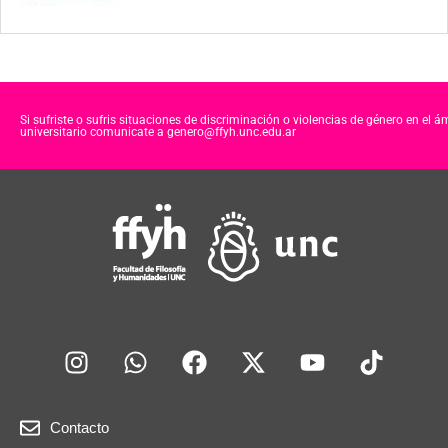
Si sufriste o sufris situaciones de discriminación o violencias de género en el á
universitario comunicate a genero@ffyh.unc.edu.ar
Contacto