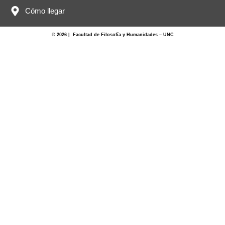
Cómo llegar
© 2026 | Facultad de Filosofía y Humanidades – UNC