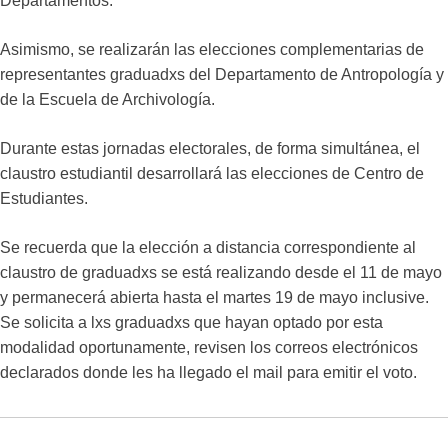
Departamentos.
Asimismo, se realizarán las elecciones complementarias de
representantes graduadxs del Departamento de Antropología y
de la Escuela de Archivología.
Durante estas jornadas electorales, de forma simultánea, el
claustro estudiantil desarrollará las elecciones de Centro de
Estudiantes.
Se recuerda que la elección a distancia correspondiente al
claustro de graduadxs se está realizando desde el 11 de mayo
y permanecerá abierta hasta el martes 19 de mayo inclusive.
Se solicita a lxs graduadxs que hayan optado por esta
modalidad oportunamente, revisen los correos electrónicos
declarados donde les ha llegado el mail para emitir el voto.