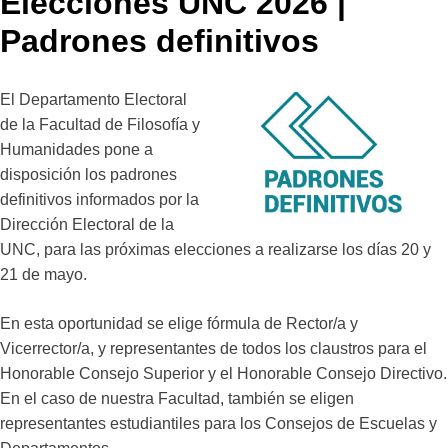
Elecciones UNC 2026 |
Padrones definitivos
El Departamento Electoral
de la Facultad de Filosofía y
Humanidades pone a
disposición los padrones
definitivos informados por la
Dirección Electoral de la
UNC, para las próximas elecciones a realizarse los días 20 y
21 de mayo.
En esta oportunidad se elige fórmula de Rector/a y
Vicerrector/a, y representantes de todos los claustros para el
Honorable Consejo Superior y el Honorable Consejo Directivo.
En el caso de nuestra Facultad, también se eligen
representantes estudiantiles para los Consejos de Escuelas y