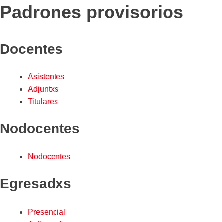
Padrones provisorios
Docentes
Asistentes
Adjuntxs
Titulares
Nodocentes
Nodocentes
Egresadxs
Presencial