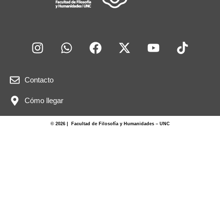
Contacto
Cómo llegar
© 2026 | Facultad de Filosofía y Humanidades – UNC