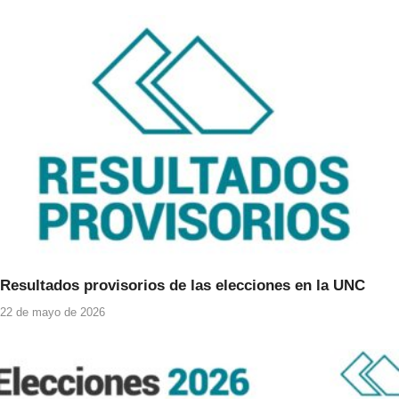
Resultados provisorios de las elecciones en la UNC
22 de mayo de 2026