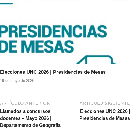
Elecciones UNC 2026 | Presidencias de Mesas
18 de mayo de 2026
ARTÍCULO ANTERIOR
ARTÍCULO SIGUIENTE
Llamados a concursos
Elecciones UNC 2026 |
docentes – Mayo 2026 |
Presidencias de Mesas
Departamento de Geografía