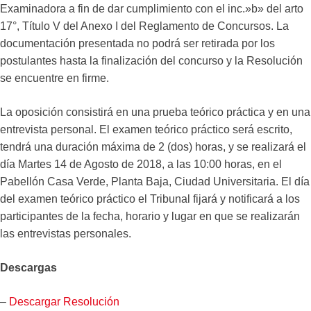
Examinadora a fin de dar cumplimiento con el inc.»b» del arto
17°, Título V del Anexo I del Reglamento de Concursos. La
documentación presentada no podrá ser retirada por los
postulantes hasta la finalización del concurso y la Resolución
se encuentre en firme.
La oposición consistirá en una prueba teórico práctica y en una
entrevista personal. El examen teórico práctico será escrito,
tendrá una duración máxima de 2 (dos) horas, y se realizará el
día Martes 14 de Agosto de 2018, a las 10:00 horas, en el
Pabellón Casa Verde, Planta Baja, Ciudad Universitaria. El día
del examen teórico práctico el Tribunal fijará y notificará a los
participantes de la fecha, horario y lugar en que se realizarán
las entrevistas personales.
Descargas
–
Descargar Resolución