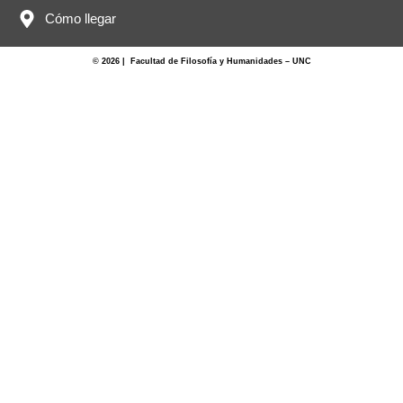
Cómo llegar
© 2026 | Facultad de Filosofía y Humanidades – UNC