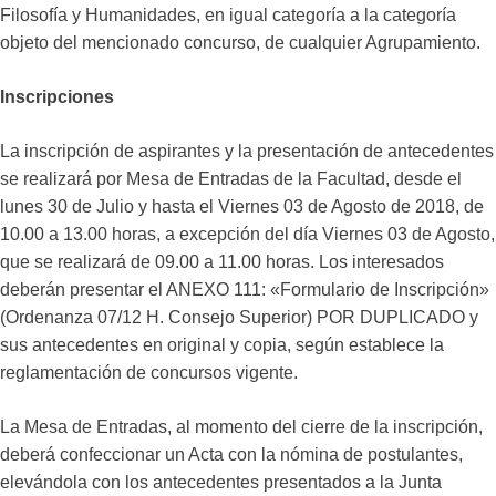
Filosofía y Humanidades, en igual categoría a la categoría
objeto del mencionado concurso, de cualquier Agrupamiento.
Inscripciones
La inscripción de aspirantes y la presentación de antecedentes
se realizará por Mesa de Entradas de la Facultad, desde el
lunes 30 de Julio y hasta el Viernes 03 de Agosto de 2018, de
10.00 a 13.00 horas, a excepción del día Viernes 03 de Agosto,
que se realizará de 09.00 a 11.00 horas. Los interesados
deberán presentar el ANEXO 111: «Formulario de Inscripción»
(Ordenanza 07/12 H. Consejo Superior) POR DUPLICADO y
sus antecedentes en original y copia, según establece la
reglamentación de concursos vigente.
La Mesa de Entradas, al momento del cierre de la inscripción,
deberá confeccionar un Acta con la nómina de postulantes,
elevándola con los antecedentes presentados a la Junta