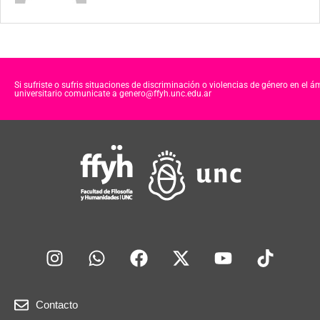
Si sufriste o sufris situaciones de discriminación o violencias de género en el á
universitario comunicate a genero@ffyh.unc.edu.ar
Contacto