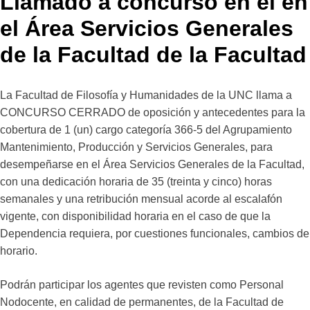
Llamado a concurso en el en
el Área Servicios Generales
de la Facultad de la Facultad
La Facultad de Filosofía y Humanidades de la UNC llama a
CONCURSO CERRADO de oposición y antecedentes para la
cobertura de 1 (un) cargo categoría 366-5 del Agrupamiento
Mantenimiento, Producción y Servicios Generales, para
desempeñarse en el Área Servicios Generales de la Facultad,
con una dedicación horaria de 35 (treinta y cinco) horas
semanales y una retribución mensual acorde al escalafón
vigente, con disponibilidad horaria en el caso de que la
Dependencia requiera, por cuestiones funcionales, cambios de
horario.
Podrán participar los agentes que revisten como Personal
Nodocente, en calidad de permanentes, de la Facultad de