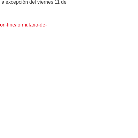
, a excepción del viernes 11 de
on-line/formulario-de-