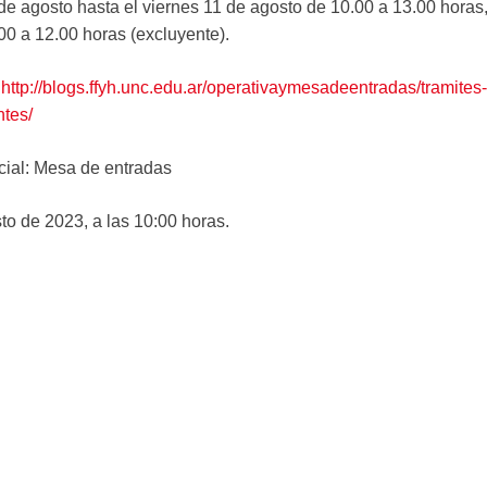
 de agosto hasta el viernes 11 de agosto de 10.00 a 13.00 horas
00 a 12.00 horas (excluyente).
:
http://blogs.ffyh.unc.edu.ar/operativaymesadeentradas/tramites-
ntes/
cial: Mesa de entradas
o de 2023, a las 10:00 horas.