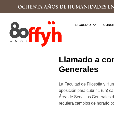
FACULTAD
CONSE
Llamado a con
Generales
La Facultad de Filosofía 
oposición para cubrir 1 (un) 
Área de Servicios Generales de
requiera cambios de horario po