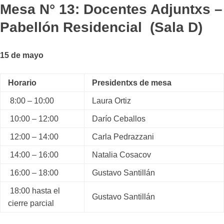
Mesa N° 13: Docentes Adjuntxs –
Pabellón Residencial (Sala D)
15 de mayo
Horario
Presidentxs de mesa
8:00 – 10:00
Laura Ortiz
10:00 – 12:00
Darío Ceballos
12:00 – 14:00
Carla Pedrazzani
14:00 – 16:00
Natalia Cosacov
16:00 – 18:00
Gustavo Santillán
18:00 hasta el
Gustavo Santillán
cierre parcial