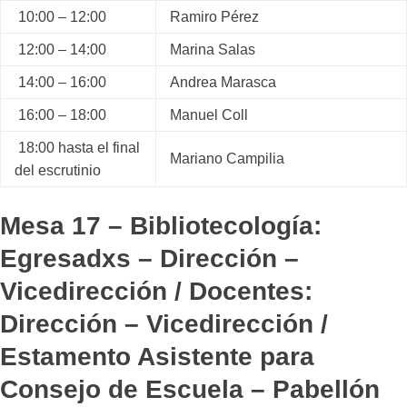
10:00 – 12:00
Ramiro Pérez
12:00 – 14:00
Marina Salas
14:00 – 16:00
Andrea Marasca
16:00 – 18:00
Manuel Coll
18:00 hasta el final
Mariano Campilia
del escrutinio
Mesa 17 – Bibliotecología:
Egresadxs – Dirección –
Vicedirección / Docentes:
Dirección – Vicedirección /
Estamento Asistente para
Consejo de Escuela – Pabellón