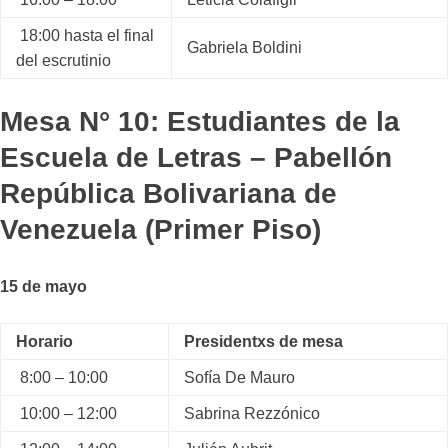
18:00 hasta el final
Gabriela Boldini
del escrutinio
Mesa N° 10: Estudiantes de la
Escuela de Letras – Pabellón
República Bolivariana de
Venezuela (Primer Piso)
15 de mayo
Horario
Presidentxs de mesa
8:00 – 10:00
Sofía De Mauro
10:00 – 12:00
Sabrina Rezzónico