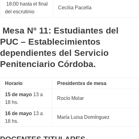
18:00 hasta el final
Cecilia Pacella
del escrutinio
Mesa N° 11: Estudiantes del
PUC – Establecimientos
dependientes del Servicio
Penitenciario Córdoba.
Horario
Presidentxs de mesa
15 de mayo
13 a
Rocío Molar
18 hs.
16 de mayo
13 a
María Luisa Domínguez
18 hs.