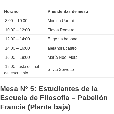
Horario
Presidentxs de mesa
8:00 – 10:00
Mónica Uanini
10:00 – 12:00
Flavia Romero
12:00 – 14:00
Eugenia bellone
14:00 – 16:00
alejandra castro
16:00 – 18:00
María Noel Mera
18:00 hasta el final
Silvia Servetto
del escrutinio
Mesa N° 5: Estudiantes de la
Escuela de Filosofía – Pabellón
Francia (Planta baja)