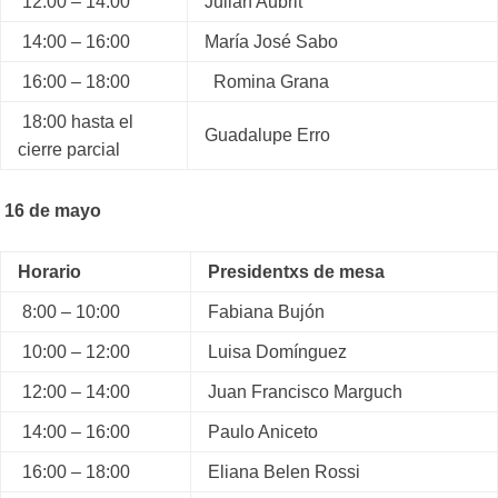
12:00 – 14:00
Julián Aubrit
14:00 – 16:00
María José Sabo
16:00 – 18:00
Romina Grana
18:00 hasta el
Guadalupe Erro
cierre parcial
16 de mayo
Horario
Presidentxs de mesa
8:00 – 10:00
Fabiana Bujón
10:00 – 12:00
Luisa Domínguez
12:00 – 14:00
Juan Francisco Marguch
14:00 – 16:00
Paulo Aniceto
16:00 – 18:00
Eliana Belen Rossi