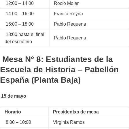
12:00 – 14:00
Rocío Molar
14:00 – 16:00
Franco Reyna
16:00 – 18:00
Pablo Requena
18:00 hasta el final
Pablo Requena
del escrutinio
Mesa N° 8: Estudiantes de la
Escuela de Historia – Pabellón
España (Planta Baja)
15 de mayo
Horario
Presidentxs de mesa
8:00 – 10:00
Virginia Ramos