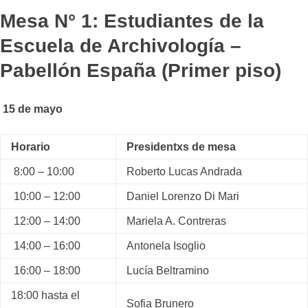
Mesa N° 1: Estudiantes de la
Escuela de Archivología –
Pabellón España (Primer piso)
15 de mayo
Horario
Presidentxs de mesa
8:00 – 10:00
Roberto Lucas Andrada
10:00 – 12:00
Daniel Lorenzo Di Mari
12:00 – 14:00
Mariela A. Contreras
14:00 – 16:00
Antonela Isoglio
16:00 – 18:00
Lucía Beltramino
18:00 hasta el
Sofia Brunero