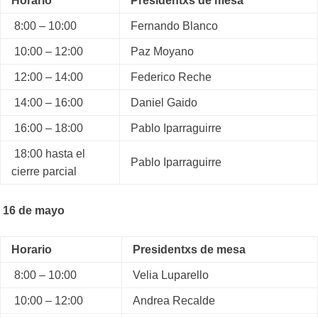
Horario
Presidentxs de mesa
8:00 – 10:00
Fernando Blanco
10:00 – 12:00
Paz Moyano
12:00 – 14:00
Federico Reche
14:00 – 16:00
Daniel Gaido
16:00 – 18:00
Pablo Iparraguirre
18:00 hasta el
Pablo Iparraguirre
cierre parcial
16 de mayo
Horario
Presidentxs de mesa
8:00 – 10:00
Velia Luparello
10:00 – 12:00
Andrea Recalde