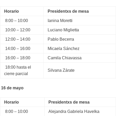
Horario
Presidentxs de mesa
8:00 – 10:00
Ianina Moretti
10:00 – 12:00
Luciano Miglietta
12:00 – 14:00
Pablo Becerra
14:00 – 16:00
Micaela Sánchez
16:00 – 18:00
Camila Chiavassa
18:00 hasta el
Silvana Zárate
cierre parcial
16 de mayo
Horario
Presidentxs de mesa
8:00 – 10:00
Alejandra Gabriela Havelka