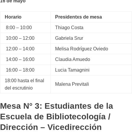
16 de mayo
Horario
Presidentxs de mesa
8:00 – 10:00
Thiago Costa
10:00 – 12:00
Gabriela Srur
12:00 – 14:00
Melisa Rodríguez Oviedo
14:00 – 16:00
Claudia Amuedo
16:00 – 18:00
Lucia Tamagnini
18:00 hasta el final
Malena Previtali
del escrutinio
Mesa N° 3: Estudiantes de la
Escuela de Bibliotecología /
Dirección – Vicedirección