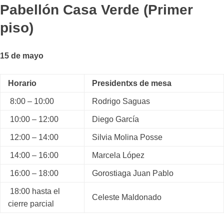
Pabellón Casa Verde (Primer
piso)
15 de mayo
Horario
Presidentxs de mesa
8:00 – 10:00
Rodrigo Saguas
10:00 – 12:00
Diego García
12:00 – 14:00
Silvia Molina Posse
14:00 – 16:00
Marcela López
16:00 – 18:00
Gorostiaga Juan Pablo
18:00 hasta el
Celeste Maldonado
cierre parcial