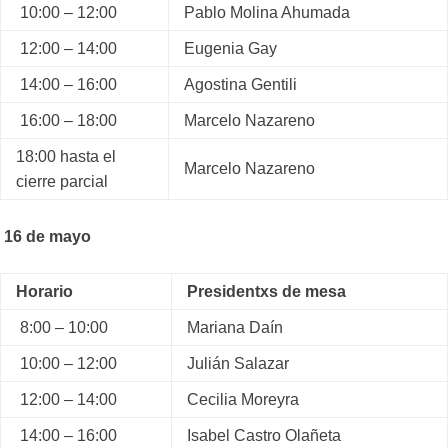
10:00 – 12:00
Pablo Molina Ahumada
12:00 – 14:00
Eugenia Gay
14:00 – 16:00
Agostina Gentili
16:00 – 18:00
Marcelo Nazareno
18:00 hasta el
Marcelo Nazareno
cierre parcial
16 de mayo
Horario
Presidentxs de mesa
8:00 – 10:00
Mariana Daín
10:00 – 12:00
Julián Salazar
12:00 – 14:00
Cecilia Moreyra
14:00 – 16:00
Isabel Castro Olañeta