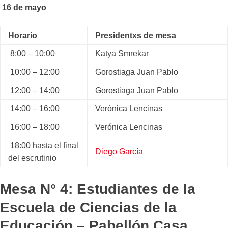
16 de mayo
Horario
Presidentxs de mesa
8:00 – 10:00
Katya Smrekar
10:00 – 12:00
Gorostiaga Juan Pablo
12:00 – 14:00
Gorostiaga Juan Pablo
14:00 – 16:00
Verónica Lencinas
16:00 – 18:00
Verónica Lencinas
18:00 hasta el final
Diego García
del escrutinio
Mesa N° 4: Estudiantes de la
Escuela de Ciencias de la
Educación – Pabellón Casa