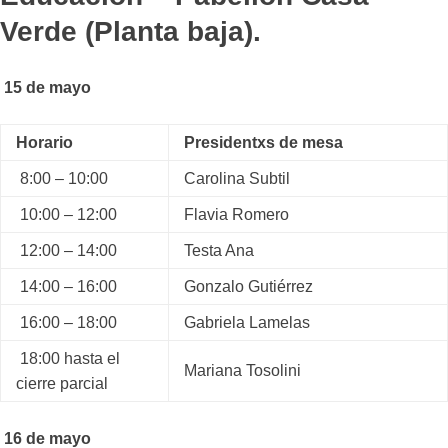
Verde (Planta baja).
15 de mayo
Horario
Presidentxs de mesa
8:00 – 10:00
Carolina Subtil
10:00 – 12:00
Flavia Romero
12:00 – 14:00
Testa Ana
14:00 – 16:00
Gonzalo Gutiérrez
16:00 – 18:00
Gabriela Lamelas
18:00 hasta el
Mariana Tosolini
cierre parcial
16 de mayo