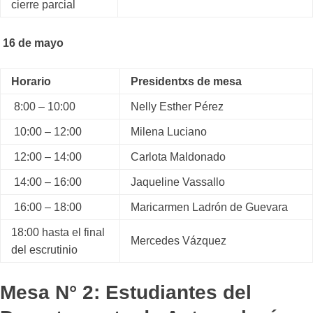
cierre parcial
16 de mayo
Horario
Presidentxs de mesa
8:00 – 10:00
Nelly Esther Pérez
10:00 – 12:00
Milena Luciano
12:00 – 14:00
Carlota Maldonado
14:00 – 16:00
Jaqueline Vassallo
16:00 – 18:00
Maricarmen Ladrón de Guevara
18:00 hasta el final
Mercedes Vázquez
del escrutinio
Mesa N° 2: Estudiantes del