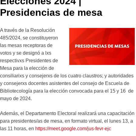
Elecciones 2024 |
Presidencias de mesa
A través de la Resolución
485/2024, se constituyeron
las mesas receptoras de
votos y se designó a lxs
respectivxs Presidentes de
Mesa para la elección de
consiliarixs y consejerxs de los cuatro claustros; y autoridades
y consejerxs docentes asistentes del consejo de Escuela de
Bibliotecología para la elección convocada para el 15 y 16 de
mayo de 2024.
Además, el Departamento Electoral realizará una capacitación
para presidentes/as de mesa, en formato virtual, el lunes 13, a
las 11 horas, en
https://meet.google.com/jus-fevr-ejc