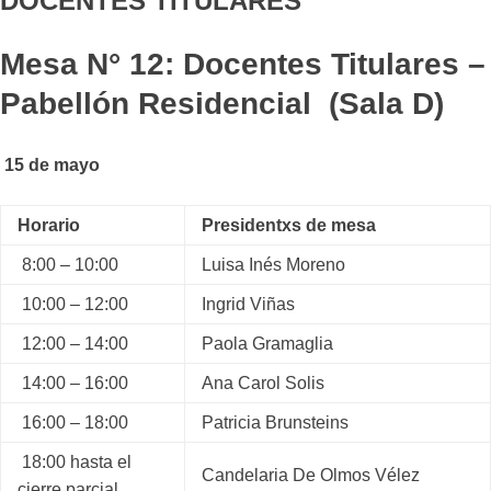
DOCENTES TITULARES
Mesa N° 12: Docentes Titulares –
Pabellón Residencial (Sala D)
15 de mayo
Horario
Presidentxs de mesa
8:00 – 10:00
Luisa Inés Moreno
10:00 – 12:00
Ingrid Viñas
12:00 – 14:00
Paola Gramaglia
14:00 – 16:00
Ana Carol Solis
16:00 – 18:00
Patricia Brunsteins
18:00 hasta el
Candelaria De Olmos Vélez
cierre parcial