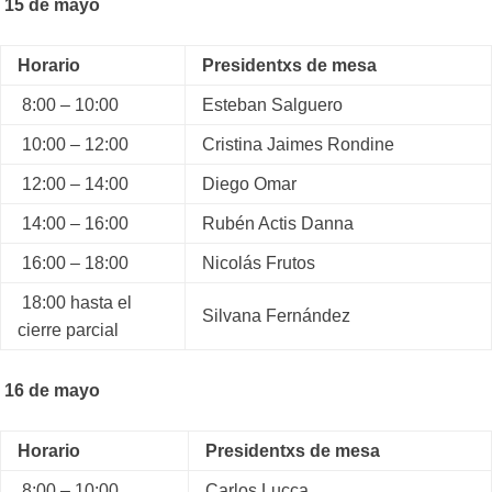
15 de mayo
Horario
Presidentxs de mesa
8:00 – 10:00
Esteban Salguero
10:00 – 12:00
Cristina Jaimes Rondine
12:00 – 14:00
Diego Omar
14:00 – 16:00
Rubén Actis Danna
16:00 – 18:00
Nicolás Frutos
18:00 hasta el
Silvana Fernández
cierre parcial
16 de mayo
Horario
Presidentxs de mesa
8:00 – 10:00
Carlos Lucca