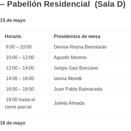
– Pabellón Residencial (Sala D)
15 de mayo
Horario
Presidentxs de mesa
8:00 – 10:00
Denise Reyna Berrotarán
10:00 – 12:00
Agustín Moreno
12:00 – 14:00
Sergio Saiz Bonzano
14:00 – 16:00
Ianina Moretti
16:00 – 18:00
Juan Pablo Balmaceda
18:00 hasta el
Julieta Almada
cierre parcial
16 de mayo