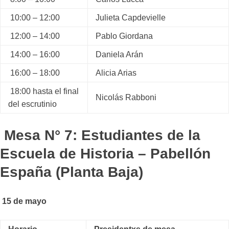
10:00 – 12:00
Julieta Capdevielle
12:00 – 14:00
Pablo Giordana
14:00 – 16:00
Daniela Arán
16:00 – 18:00
Alicia Arias
18:00 hasta el final
Nicolás Rabboni
del escrutinio
Mesa N° 7: Estudiantes de la
Escuela de Historia – Pabellón
España (Planta Baja)
15 de mayo