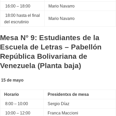
16:00 – 18:00
Mario Navarro
18:00 hasta el final
Mario Navarro
del escrutinio
Mesa N° 9: Estudiantes de la
Escuela de Letras – Pabellón
República Bolivariana de
Venezuela (Planta baja)
15 de mayo
Horario
Presidentxs de mesa
8:00 – 10:00
Sergio Díaz
10:00 – 12:00
Franca Maccioni