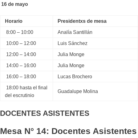
16 de mayo
Horario
Presidentxs de mesa
8:00 – 10:00
Analía Santillán
10:00 – 12:00
Luis Sánchez
12:00 – 14:00
Julia Monge
14:00 – 16:00
Julia Monge
16:00 – 18:00
Lucas Brochero
18:00 hasta el final
Guadalupe Molina
del escrutinio
DOCENTES ASISTENTES
Mesa N° 14: Docentes Asistentes