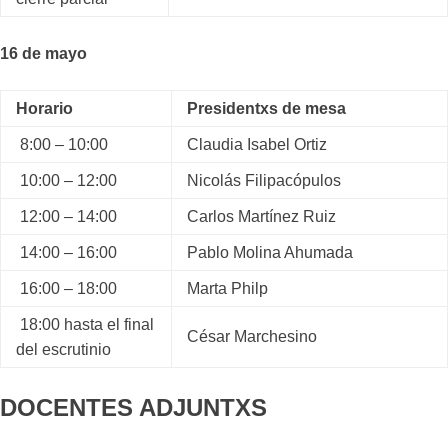
16 de mayo
Horario
Presidentxs de mesa
8:00 – 10:00
Claudia Isabel Ortiz
10:00 – 12:00
Nicolás Filipacópulos
12:00 – 14:00
Carlos Martínez Ruiz
14:00 – 16:00
Pablo Molina Ahumada
16:00 – 18:00
Marta Philp
18:00 hasta el final
César Marchesino
del escrutinio
DOCENTES ADJUNTXS