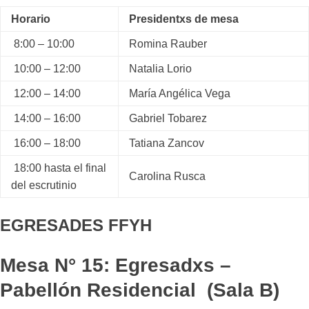
Horario
Presidentxs de mesa
8:00 – 10:00
Romina Rauber
10:00 – 12:00
Natalia Lorio
12:00 – 14:00
María Angélica Vega
14:00 – 16:00
Gabriel Tobarez
16:00 – 18:00
Tatiana Zancov
18:00 hasta el final
Carolina Rusca
del escrutinio
EGRESADES FFYH
Mesa N° 15: Egresadxs –
Pabellón Residencial (Sala B)