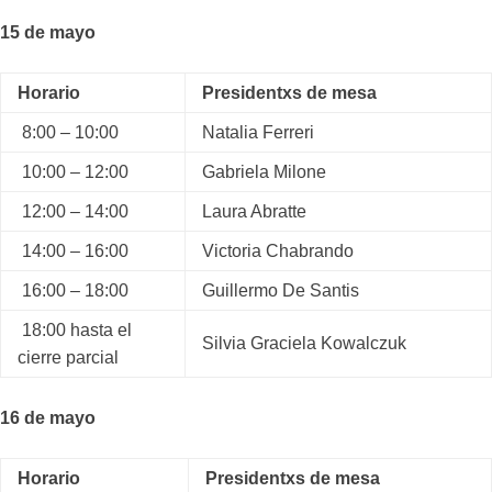
15 de mayo
Horario
Presidentxs de mesa
8:00 – 10:00
Natalia Ferreri
10:00 – 12:00
Gabriela Milone
12:00 – 14:00
Laura Abratte
14:00 – 16:00
Victoria Chabrando
16:00 – 18:00
Guillermo De Santis
18:00 hasta el
Silvia Graciela Kowalczuk
cierre parcial
16 de mayo
Horario
Presidentxs de mesa