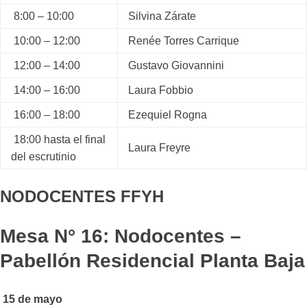
8:00 – 10:00
Silvina Zárate
10:00 – 12:00
Renée Torres Carrique
12:00 – 14:00
Gustavo Giovannini
14:00 – 16:00
Laura Fobbio
16:00 – 18:00
Ezequiel Rogna
18:00 hasta el final
Laura Freyre
del escrutinio
NODOCENTES FFYH
Mesa N° 16: Nodocentes –
Pabellón Residencial Planta Baja
15 de mayo