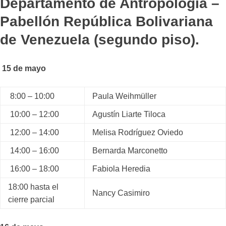
Departamento de Antropología –
Pabellón República Bolivariana
de Venezuela (segundo piso).
15 de mayo
8:00 – 10:00
Paula Weihmüller
10:00 – 12:00
Agustín Liarte Tiloca
12:00 – 14:00
Melisa Rodríguez Oviedo
14:00 – 16:00
Bernarda Marconetto
16:00 – 18:00
Fabiola Heredia
18:00 hasta el
Nancy Casimiro
cierre parcial