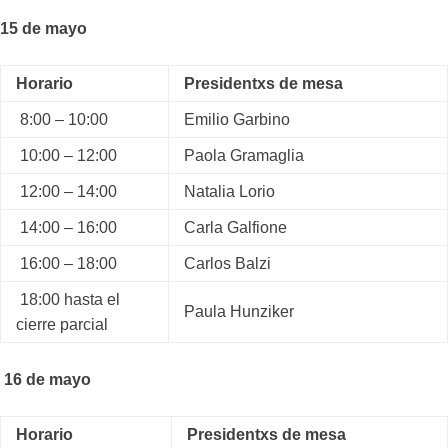
15 de mayo
Horario
Presidentxs de mesa
8:00 – 10:00
Emilio Garbino
10:00 – 12:00
Paola Gramaglia
12:00 – 14:00
Natalia Lorio
14:00 – 16:00
Carla Galfione
16:00 – 18:00
Carlos Balzi
18:00 hasta el
Paula Hunziker
cierre parcial
16 de mayo
Horario
Presidentxs de mesa