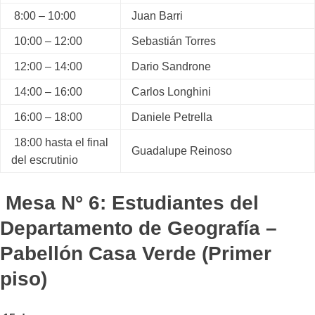
8:00 – 10:00
Juan Barri
10:00 – 12:00
Sebastián Torres
12:00 – 14:00
Dario Sandrone
14:00 – 16:00
Carlos Longhini
16:00 – 18:00
Daniele Petrella
18:00 hasta el final
Guadalupe Reinoso
del escrutinio
Mesa N° 6: Estudiantes del
Departamento de Geografía –
Pabellón Casa Verde (Primer
piso)