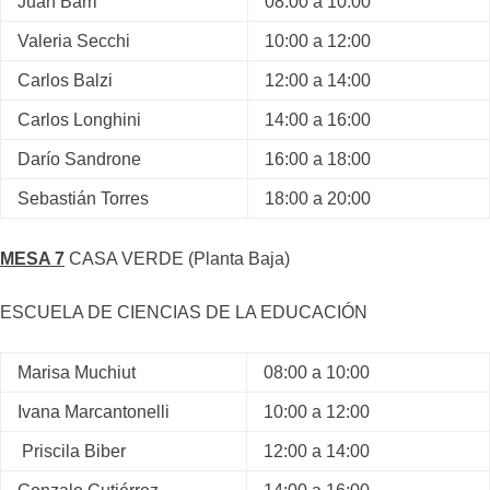
Juan Barri
08:00 a 10:00
Valeria Secchi
10:00 a 12:00
Carlos Balzi
12:00 a 14:00
Carlos Longhini
14:00 a 16:00
Darío Sandrone
16:00 a 18:00
Sebastián Torres
18:00 a 20:00
MESA 7
CASA VERDE (Planta Baja)
ESCUELA DE CIENCIAS DE LA EDUCACIÓN
Marisa Muchiut
08:00 a 10:00
Ivana Marcantonelli
10:00 a 12:00
Priscila Biber
12:00 a 14:00