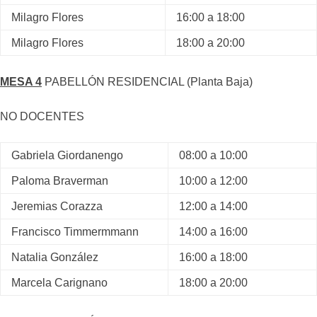
Milagro Flores
16:00 a 18:00
Milagro Flores
18:00 a 20:00
MESA 4
PABELLÓN RESIDENCIAL (Planta Baja)
NO DOCENTES
Gabriela Giordanengo
08:00 a 10:00
Paloma Braverman
10:00 a 12:00
Jeremias Corazza
12:00 a 14:00
Francisco Timmermmann
14:00 a 16:00
Natalia González
16:00 a 18:00
Marcela Carignano
18:00 a 20:00