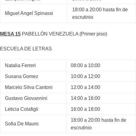
18:00 a 20:00 hasta fin de
Miguel Angel Spinassi
escrutinio
MESA 15
PABELLÓN VENEZUELA (Primer piso)
ESCUELA DE LETRAS
Natalia Ferreri
08:00 a 10:00
Susana Gomez
10:00 a 12:00
Marcelo Silva Cantoni
12:00 a 14:00
Gustavo Giovannini
14:00 a 16:00
Leticia Colafigli
16:00 a 18:00
18:00 a 20:00 hasta fin de
Sofia De Mauro
escrutinio