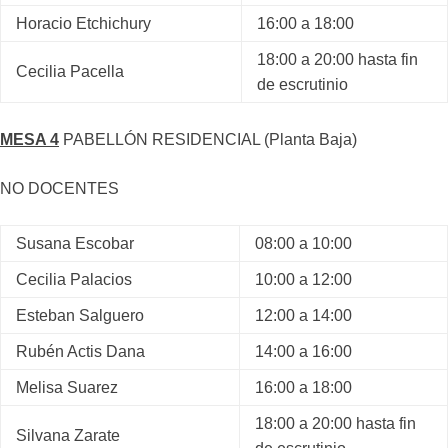
Horacio Etchichury
16:00 a 18:00
18:00 a 20:00 hasta fin
Cecilia Pacella
de escrutinio
MESA 4
PABELLÓN RESIDENCIAL (Planta Baja)
NO DOCENTES
Susana Escobar
08:00 a 10:00
Cecilia Palacios
10:00 a 12:00
Esteban Salguero
12:00 a 14:00
Rubén Actis Dana
14:00 a 16:00
Melisa Suarez
16:00 a 18:00
18:00 a 20:00 hasta fin
Silvana Zarate