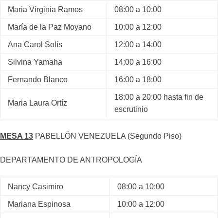
Maria Virginia Ramos
08:00 a 10:00
María de la Paz Moyano
10:00 a 12:00
Ana Carol Solís
12:00 a 14:00
Silvina Yamaha
14:00 a 16:00
Fernando Blanco
16:00 a 18:00
18:00 a 20:00 hasta fin de
Maria Laura Ortíz
escrutinio
MESA 13
PABELLÓN VENEZUELA (Segundo Piso)
DEPARTAMENTO DE ANTROPOLOGÍA
Nancy Casimiro
08:00 a 10:00
Mariana Espinosa
10:00 a 12:00