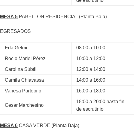
de escrutinio
MESA 5
PABELLÓN RESIDENCIAL (Planta Baja)
EGRESADOS
Eda Gelmi
08:00 a 10:00
Rocio Mariel Pérez
10:00 a 12:00
Carolina Súbtil
12:00 a 14:00
Camila Chiavassa
14:00 a 16:00
Vanesa Partepilo
16:00 a 18:00
18:00 a 20:00 hasta fin
Cesar Marchesino
de escrutinio
MESA 6
CASA VERDE (Planta Baja)