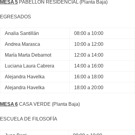
MESA 5
PABELLÓN RESIDENCIAL (Planta Baja)
EGRESADOS
Analia Santillán
08:00 a 10:00
Andrea Marasca
10:00 a 12:00
María Marta Debarnot
12:00 a 14:00
Luciana Laura Cabrera
14:00 a 16:00
Alejandra Havelka
16:00 a 18:00
Alejandra Havelka
18:00 a 20:00
MESA 6
CASA VERDE (Planta Baja)
ESCUELA DE FILOSOFÍA