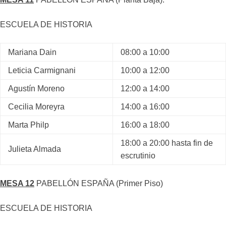
ESCUELA DE HISTORIA
Mariana Dain
08:00 a 10:00
Leticia Carmignani
10:00 a 12:00
Agustín Moreno
12:00 a 14:00
Cecilia Moreyra
14:00 a 16:00
Marta Philp
16:00 a 18:00
18:00 a 20:00 hasta fin de
Julieta Almada
escrutinio
MESA 12
PABELLÓN ESPAÑA (Primer Piso)
ESCUELA DE HISTORIA