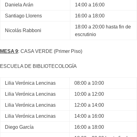
Daniela Arán
14:00 a 16:00
Santiago Llorens
16:00 a 18:00
18:00 a 20:00 hasta fin de
Nicolás Rabboni
escrutinio
MESA 9
: CASA VERDE (Primer Piso)
ESCUELA DE BIBLIOTECOLOGÍA
Lilia Verónica Lencinas
08:00 a 10:00
Lilia Verónica Lencinas
10:00 a 12:00
Lilia Verónica Lencinas
12:00 a 14:00
Lilia Verónica Lencinas
14:00 a 16:00
Diego García
16:00 a 18:00