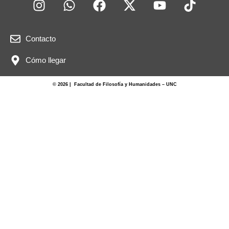
Contacto
Cómo llegar
© 2026 | Facultad de Filosofía y Humanidades – UNC