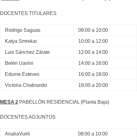
DOCENTES TITULARES
Rodrigo Saguas
08:00 a 10:00
Katya Smrekar
10:00 a 12:00
Luis Sánchez Zárate
12:00 a 14:00
Belén Uanini
14:00 a 16:00
Edurne Esteves
16:00 a 18:00
Victoria Chabrando
18:00 a 20:00
MESA 2
PABELLÓN RESIDENCIAL (Planta Baja)
DOCENTES ADJUNTOS
AnaliaVuirli
08:00 a 10:00