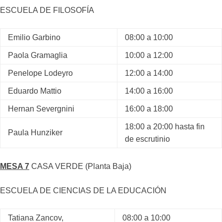
ESCUELA DE FILOSOFÍA
Emilio Garbino
08:00 a 10:00
Paola Gramaglia
10:00 a 12:00
Penelope Lodeyro
12:00 a 14:00
Eduardo Mattio
14:00 a 16:00
Hernan Severgnini
16:00 a 18:00
18:00 a 20:00 hasta fin
Paula Hunziker
de escrutinio
MESA 7
CASA VERDE (Planta Baja)
ESCUELA DE CIENCIAS DE LA EDUCACIÓN
Tatiana Zancov,
08:00 a 10:00