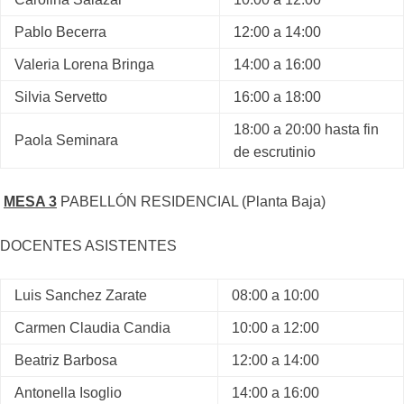
Pablo Becerra
12:00 a 14:00
Valeria Lorena Bringa
14:00 a 16:00
Silvia Servetto
16:00 a 18:00
18:00 a 20:00 hasta fin
Paola Seminara
de escrutinio
MESA 3
PABELLÓN RESIDENCIAL (Planta Baja)
DOCENTES ASISTENTES
Luis Sanchez Zarate
08:00 a 10:00
Carmen Claudia Candia
10:00 a 12:00
Beatriz Barbosa
12:00 a 14:00
Antonella Isoglio
14:00 a 16:00