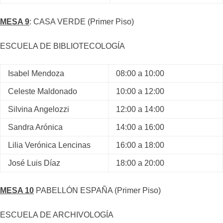
MESA 9
: CASA VERDE (Primer Piso)
ESCUELA DE BIBLIOTECOLOGÍA
Isabel Mendoza
08:00 a 10:00
Celeste Maldonado
10:00 a 12:00
Silvina Angelozzi
12:00 a 14:00
Sandra Arónica
14:00 a 16:00
Lilia Verónica Lencinas
16:00 a 18:00
José Luis Díaz
18:00 a 20:00
MESA 10
PABELLÓN ESPAÑA (Primer Piso)
ESCUELA DE ARCHIVOLOGÍA