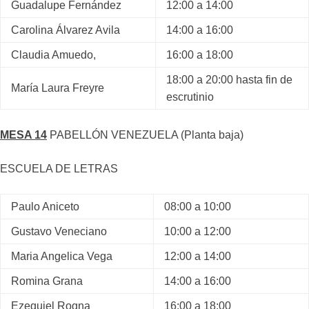
Guadalupe Fernández
12:00 a 14:00
Carolina Álvarez Avila
14:00 a 16:00
Claudia Amuedo,
16:00 a 18:00
18:00 a 20:00 hasta fin de
María Laura Freyre
escrutinio
MESA 14
PABELLÓN VENEZUELA (Planta baja)
ESCUELA DE LETRAS
Paulo Aniceto
08:00 a 10:00
Gustavo Veneciano
10:00 a 12:00
Maria Angelica Vega
12:00 a 14:00
Romina Grana
14:00 a 16:00
Ezequiel Rogna
16:00 a 18:00