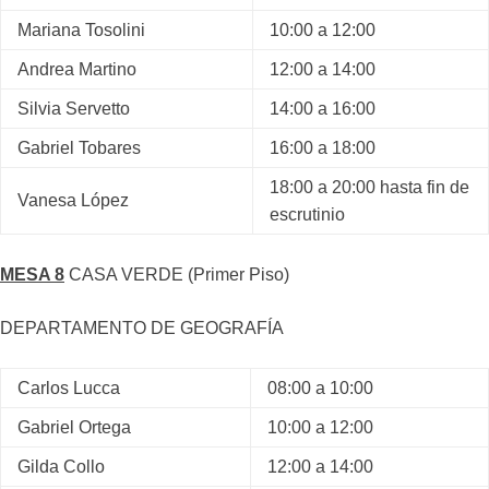
Mariana Tosolini
10:00 a 12:00
Andrea Martino
12:00 a 14:00
Silvia Servetto
14:00 a 16:00
Gabriel Tobares
16:00 a 18:00
18:00 a 20:00 hasta fin de
Vanesa López
escrutinio
MESA 8
CASA VERDE (Primer Piso)
DEPARTAMENTO DE GEOGRAFÍA
Carlos Lucca
08:00 a 10:00
Gabriel Ortega
10:00 a 12:00
Gilda Collo
12:00 a 14:00