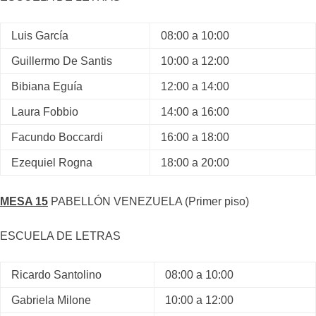
Luis García
08:00 a 10:00
Guillermo De Santis
10:00 a 12:00
Bibiana Eguía
12:00 a 14:00
Laura Fobbio
14:00 a 16:00
Facundo Boccardi
16:00 a 18:00
Ezequiel Rogna
18:00 a 20:00
MESA 15
PABELLÓN VENEZUELA (Primer piso)
ESCUELA DE LETRAS
Ricardo Santolino
08:00 a 10:00
Gabriela Milone
10:00 a 12:00