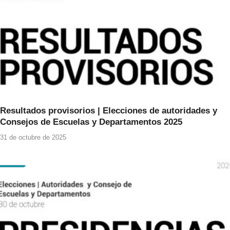
Resultados provisorios | Elecciones de autoridades y
Consejos de Escuelas y Departamentos 2025
31 de octubre de 2025