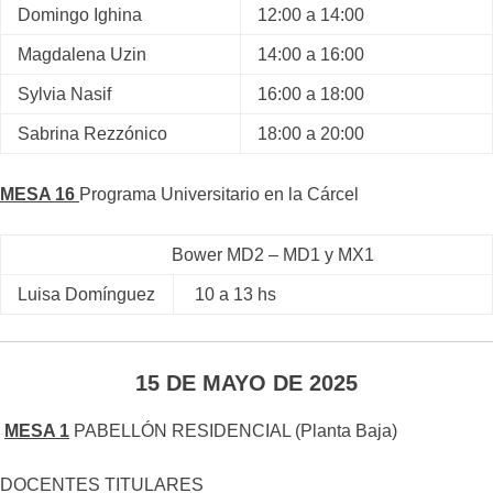
Domingo Ighina
12:00 a 14:00
Magdalena Uzin
14:00 a 16:00
Sylvia Nasif
16:00 a 18:00
Sabrina Rezzónico
18:00 a 20:00
MESA 16
Programa Universitario en la Cárcel
Bower MD2 – MD1 y MX1
Luisa Domínguez
10 a 13 hs
15 DE MAYO DE 2025
MESA 1
PABELLÓN RESIDENCIAL (Planta Baja)
DOCENTES TITULARES