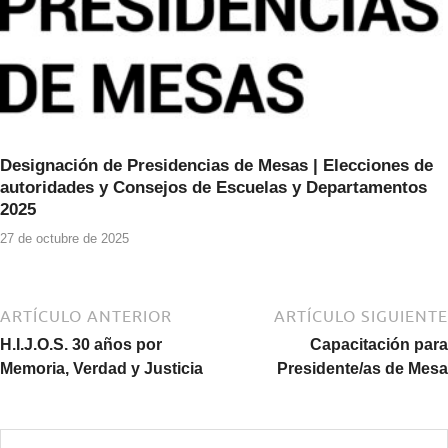
Designación de Presidencias de Mesas | Elecciones de
autoridades y Consejos de Escuelas y Departamentos
2025
27 de octubre de 2025
ARTÍCULO ANTERIOR
ARTÍCULO SIGUIENTE
H.I.J.O.S. 30 años por
Capacitación para
Memoria, Verdad y Justicia
Presidente/as de Mesa