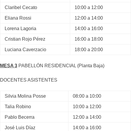
Claribel Cecato
10:00 a 12:00
Eliana Rossi
12:00 a 14:00
Lorena Lagoria
14:00 a 16:00
Cristian Rojo Pérez
16:00 a 18:00
Luciana Caverzacio
18:00 a 20:00
MESA 3
PABELLÓN RESIDENCIAL (Planta Baja)
DOCENTES ASISTENTES
Silvia Molina Posse
08:00 a 10:00
Talia Robino
10:00 a 12:00
Pablo Becerra
12:00 a 14:00
José Luis Díaz
14:00 a 16:00