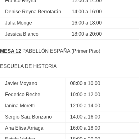
Franco Reyna
12:00 a 14:00
Denise Reyna Berrotarán
14:00 a 16:00
Julia Monge
16:00 a 18:00
Jessica Blanco
18:00 a 20:00
MESA 12
PABELLÓN ESPAÑA (Primer Piso)
ESCUELA DE HISTORIA
Javier Moyano
08:00 a 10:00
Federico Reche
10:00 a 12:00
Ianina Moretti
12:00 a 14:00
Sergio Saiz Bonzano
14:00 a 16:00
Ana Elisa Arriaga
16:00 a 18:00