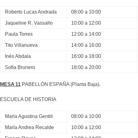
Roberto Lucas Andrada
08:00 a 10:00
Jaqueline R. Vassallo
10:00 a 12:00
Paula Torres
12:00 a 14:00
Tito Villanueva
14:00 a 16:00
Inés Abdala
16:00 a 18:00
Sofía Brunero
18:00 a 20:00
MESA 11
PABELLÓN ESPAÑA (Planta Baja).
ESCUELA DE HISTORIA
María Agustina Gentili
08:00 a 10:00
María Andrea Recalde
10:00 a 12:00