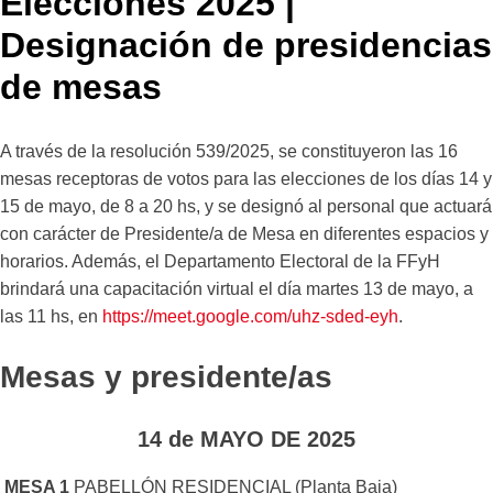
Elecciones 2025 |
Designación de presidencias
de mesas
A través de la resolución 539/2025, se constituyeron las 16
mesas receptoras de votos para las elecciones de los días 14 y
15 de mayo, de 8 a 20 hs, y se designó al personal que actuará
con carácter de Presidente/a de Mesa en diferentes espacios y
horarios. Además, el Departamento Electoral de la FFyH
brindará una capacitación virtual el día martes 13 de mayo, a
las 11 hs, en
https://meet.google.com/uhz-sded-eyh
.
Mesas y presidente/as
14 de MAYO DE 2025
MESA 1
PABELLÓN RESIDENCIAL (Planta Baja)