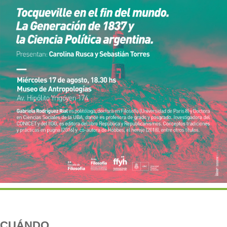
CUÁNDO