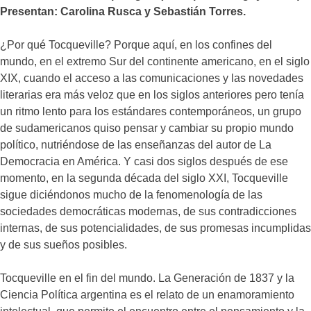
Presentan: Carolina Rusca y Sebastián Torres.
¿Por qué Tocqueville? Porque aquí, en los confines del
mundo, en el extremo Sur del continente americano, en el siglo
XIX, cuando el acceso a las comunicaciones y las novedades
literarias era más veloz que en los siglos anteriores pero tenía
un ritmo lento para los estándares contemporáneos, un grupo
de sudamericanos quiso pensar y cambiar su propio mundo
político, nutriéndose de las enseñanzas del autor de La
Democracia en América. Y casi dos siglos después de ese
momento, en la segunda década del siglo XXI, Tocqueville
sigue diciéndonos mucho de la fenomenología de las
sociedades democráticas modernas, de sus contradicciones
internas, de sus potencialidades, de sus promesas incumplidas
y de sus sueños posibles.
Tocqueville en el fin del mundo. La Generación de 1837 y la
Ciencia Política argentina es el relato de un enamoramiento