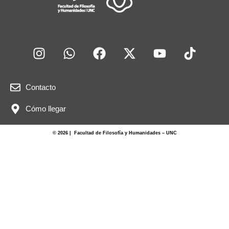
Contacto
Cómo llegar
© 2026 | Facultad de Filosofía y Humanidades – UNC