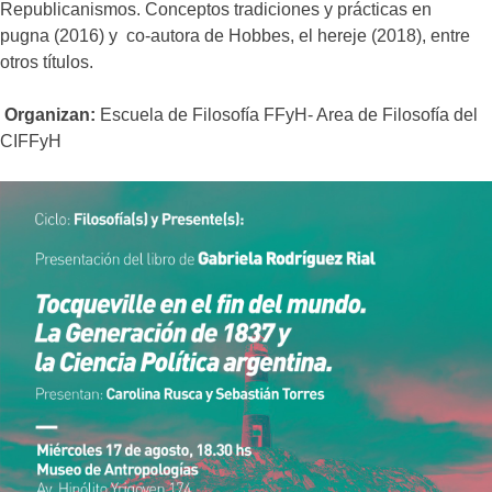
Republicanismos. Conceptos tradiciones y prácticas en
pugna (2016) y co-autora de Hobbes, el hereje (2018), entre
otros títulos.
Organizan:
Escuela de Filosofía FFyH- Area de Filosofía del
CIFFyH