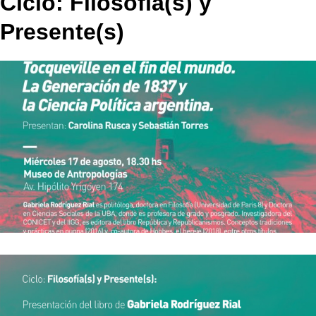
Ciclo: Filosofía(s) y
Presente(s)