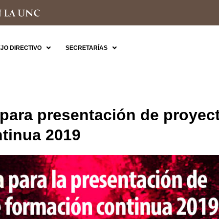
JO DIRECTIVO
SECRETARÍAS
para presentación de proyec
tinua 2019