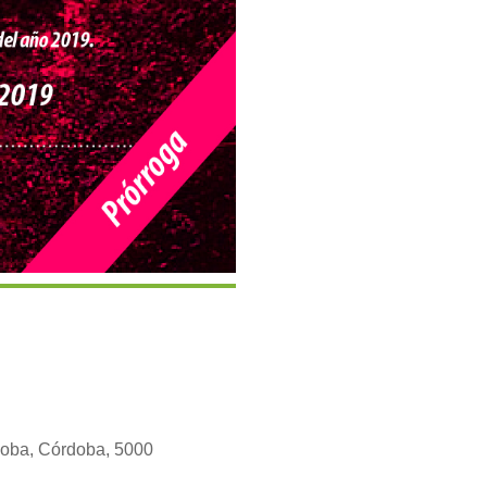
doba, Córdoba, 5000