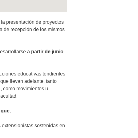
 la presentación de proyectos
a de recepción de los mismos
esarrollarse
a partir de junio
cciones educativas tendientes
s que llevan adelante, tanto
ad, como movimientos u
acultad.
 que:
s extensionistas sostenidas en