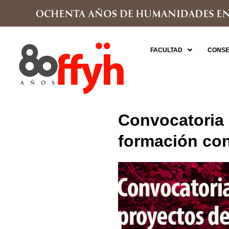
FACULTAD
CONSE
Convocatoria 
formación con