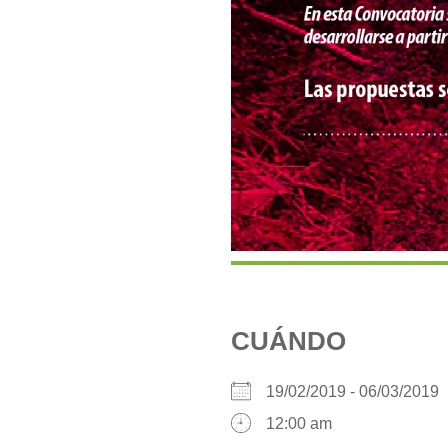
CUÁNDO
19/02/2019 - 06/03/201
12:00 am