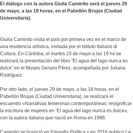
El diálogo con la autora Giulia Caminito será el jueves 29
de mayo, a las 18 horas, en el Pabellón Brujas (Ciudad
Universitaria).
Giulia Caminito visita el país por primera vez en el marco de
una residencia artística, invitada por el Istituto Italiano di
Cultura. En Córdoba, el martes 23 de mayo a las 19 hs se
realizará la presentación del libro “El agua del lago nunca es
dulce” en el Museo Genaro Pérez, acompañada por Juliana
Rodríguez.
Por otro lado, el jueves 29 de mayo, a las 18 horas, en el
Pabellón Brujas (Ciudad Universitaria), se realizará el
encuentro «Narrativas femeninas contemporáneas: resignificar
la escritura de mujeres en ‘El agua del lago nunca es dulce»,
con la autora italiana que nació en Roma en 1988.
Caminito se licenció en Filosofía Política y en 2016 publicó
La