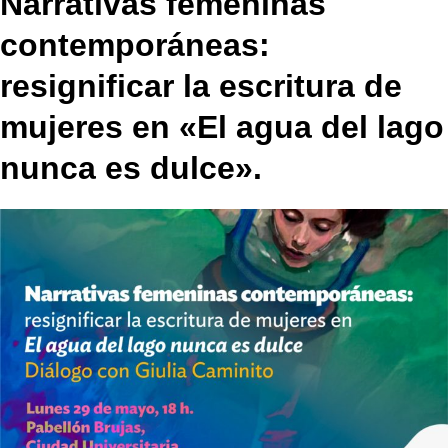
Narrativas femeninas
contemporáneas:
resignificar la escritura de
mujeres en «El agua del lago
nunca es dulce».