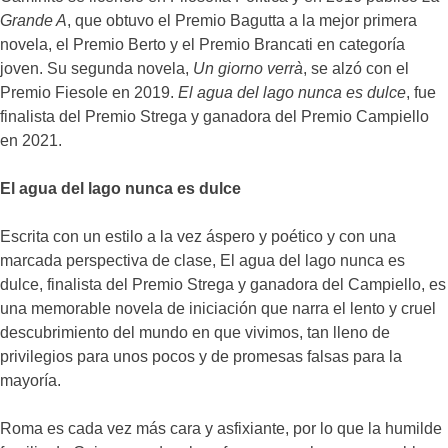
Grande A
, que obtuvo el Premio Bagutta a la mejor primera
novela, el Premio Berto y el Premio Brancati en categoría
joven. Su segunda novela,
Un giorno verrà
, se alzó con el
Premio Fiesole en 2019.
El agua del lago nunca es dulce
, fue
finalista del Premio Strega y ganadora del Premio Campiello
en 2021.
El agua del lago nunca es dulce
Escrita con un estilo a la vez áspero y poético y con una
marcada perspectiva de clase, El agua del lago nunca es
dulce, finalista del Premio Strega y ganadora del Campiello, es
una memorable novela de iniciación que narra el lento y cruel
descubrimiento del mundo en que vivimos, tan lleno de
privilegios para unos pocos y de promesas falsas para la
mayoría.
Roma es cada vez más cara y asfixiante, por lo que la humilde