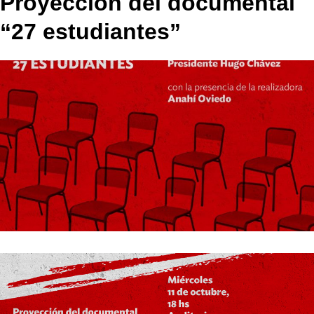
Proyección del documental
“27 estudiantes”