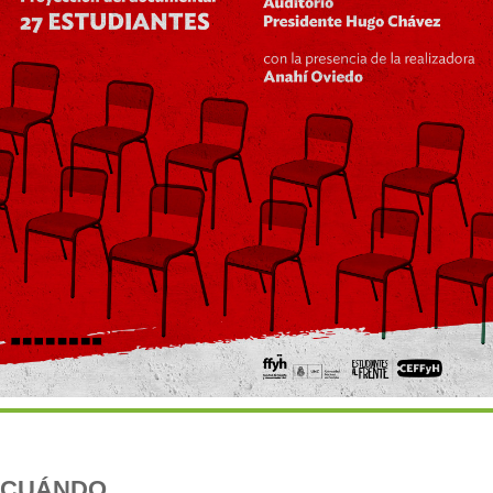
CUÁNDO