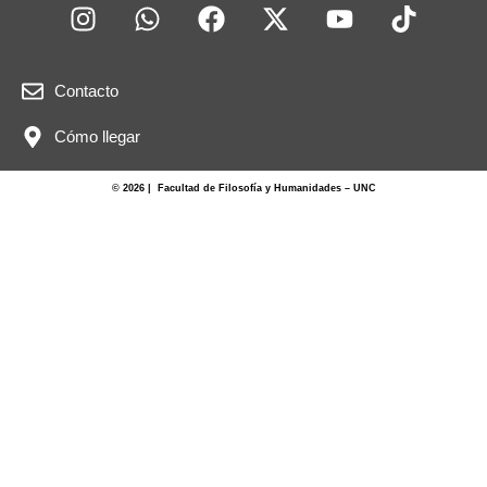
Contacto
Cómo llegar
© 2026 | Facultad de Filosofía y Humanidades – UNC