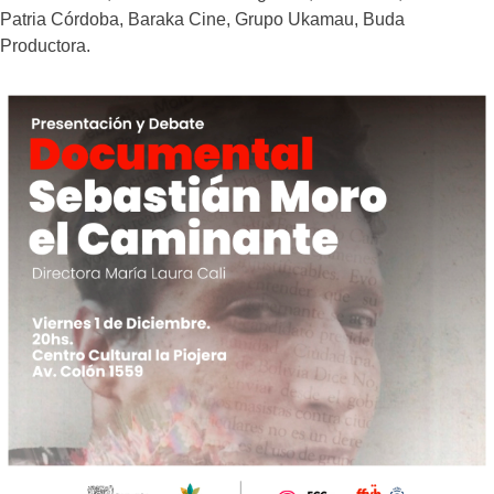
Patria Córdoba, Baraka Cine, Grupo Ukamau, Buda
Productora.