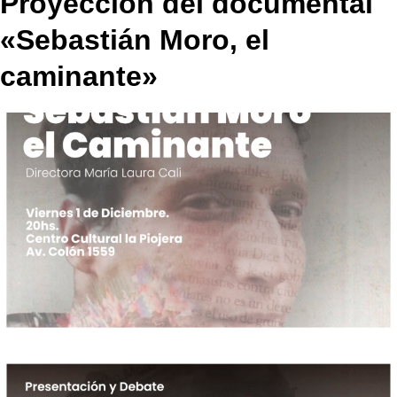
Proyección del documental
«Sebastián Moro, el
caminante»