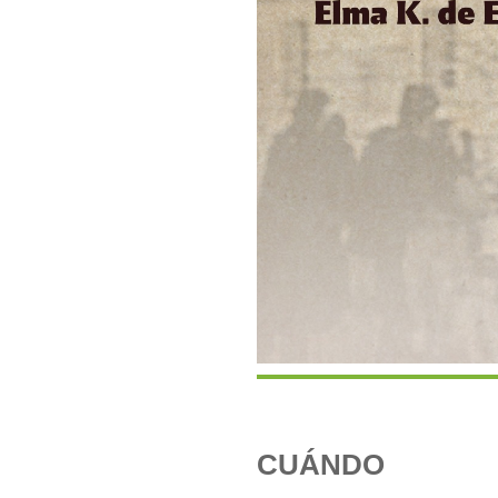
CUÁNDO