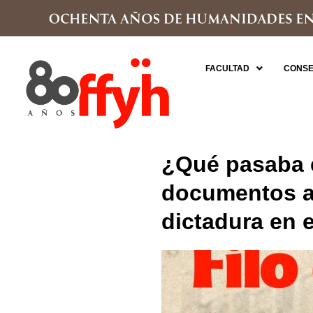
FACULTAD
CONSE
¿Qué pasaba e
documentos a 
dictadura en 