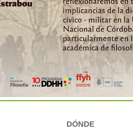
DÓNDE