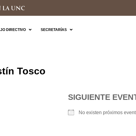
JO DIRECTIVO
SECRETARÍAS
tín Tosco
SIGUIENTE EVEN
No existen próximos even