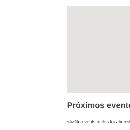
Próximos event
<li>No events in this location</