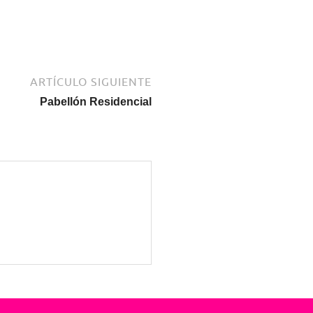
ARTÍCULO SIGUIENTE
Pabellón Residencial