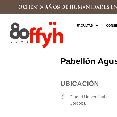
FACULTAD
CONSE
Pabellón Agus
UBICACIÓN
Ciudad Universitaria
Córdoba