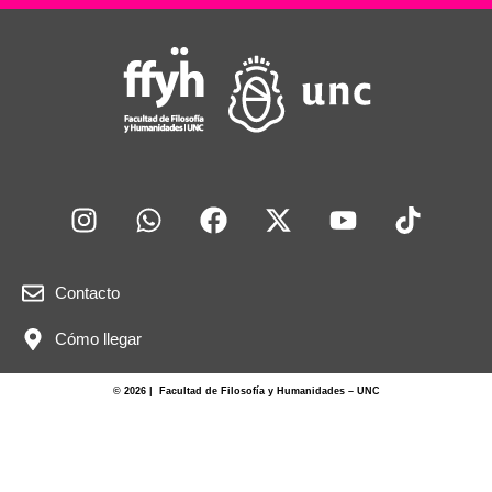
Contacto
Cómo llegar
© 2026 | Facultad de Filosofía y Humanidades – UNC