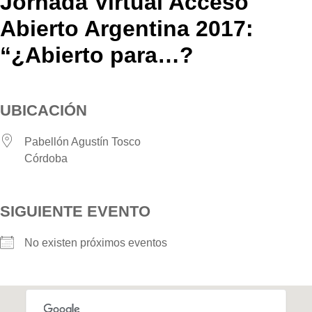
Jornada Virtual Acceso
Abierto Argentina 2017:
“¿Abierto para…?
UBICACIÓN
Pabellón Agustín Tosco
Córdoba
SIGUIENTE EVENTO
No existen próximos eventos