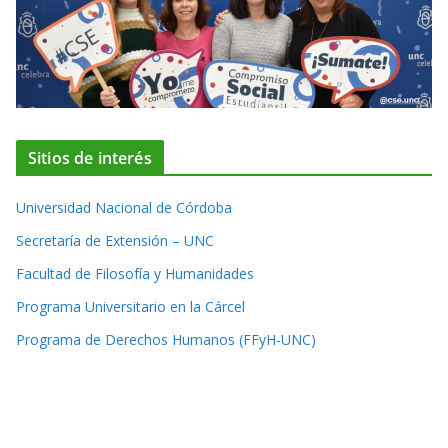
Sitios de interés
Universidad Nacional de Córdoba
Secretaría de Extensión – UNC
Facultad de Filosofía y Humanidades
Programa Universitario en la Cárcel
Programa de Derechos Humanos (FFyH-UNC)