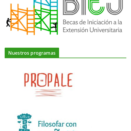
Nuestros programas