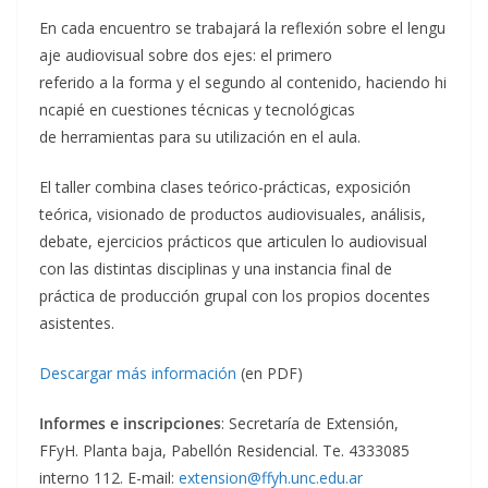
En cada encuentro se trabajará la reflexión sobre el lengu
aje audiovisual sobre dos ejes: el primero
referido a la forma y el segundo al contenido, haciendo hi
ncapié en cuestiones técnicas y tecnológicas
de herramientas para su utilización en el aula.
El taller combina clases teórico-prácticas, exposición
teórica, visionado de productos audiovisuales, análisis,
debate, ejercicios prácticos que articulen lo audiovisual
con las distintas disciplinas y una instancia final de
práctica de producción grupal con los propios docentes
asistentes.
Descargar más información
(en PDF)
Informes e inscripciones
: Secretaría de Extensión,
FFyH. Planta baja, Pabellón Residencial. Te. 4333085
interno 112. E-mail:
extension@ffyh.unc.edu.ar