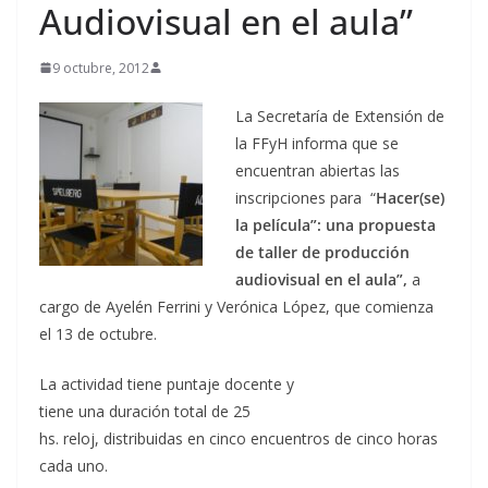
Audiovisual en el aula”
9 octubre, 2012
La Secretaría de Extensión de
la FFyH informa que se
encuentran abiertas las
inscripciones para “
Hacer(se)
la película”: una propuesta
de taller de producción
audiovisual en el aula”,
a
cargo de Ayelén Ferrini y Verónica López, que comienza
el 13 de octubre.
La actividad tiene puntaje docente y
tiene una duración total de 25
hs. reloj, distribuidas en cinco encuentros de cinco horas
cada uno.