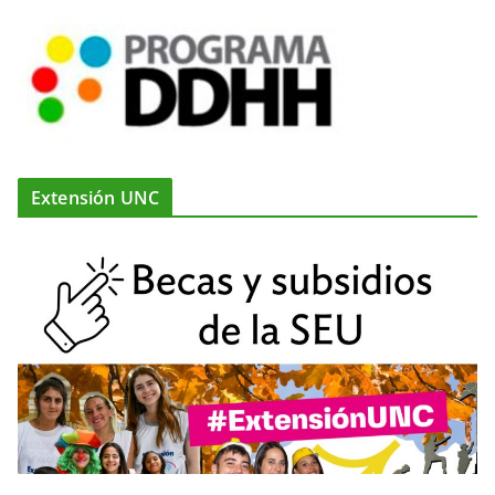
Extensión UNC