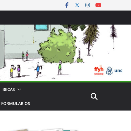
BECAS
 FORMULARIOS