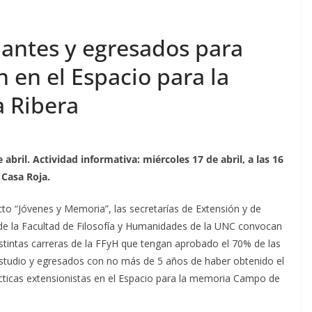
iantes y egresados para
n en el Espacio para la
 Ribera
 abril. Actividad informativa: miércoles 17 de abril, a las 16
 Casa Roja.
to “Jóvenes y Memoria”, las secretarías de Extensión y de
 de la Facultad de Filosofía y Humanidades de la UNC convocan
istintas carreras de la FFyH que tengan aprobado el 70% de las
Estudio y egresados con no más de 5 años de haber obtenido el
rácticas extensionistas en el Espacio para la memoria Campo de