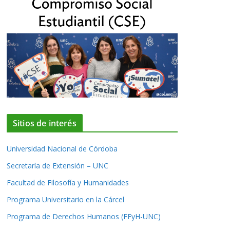
Sitios de interés
Universidad Nacional de Córdoba
Secretaría de Extensión – UNC
Facultad de Filosofía y Humanidades
Programa Universitario en la Cárcel
Programa de Derechos Humanos (FFyH-UNC)