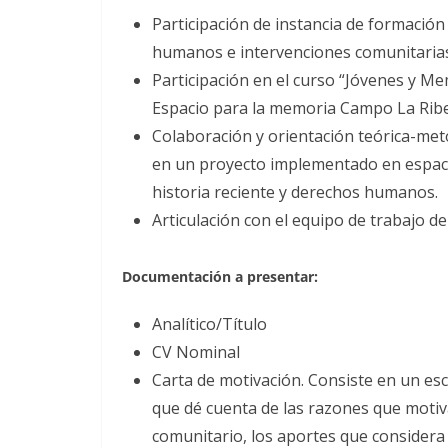
Participación de instancia de formación
humanos e intervenciones comunitarias
Participación en el curso “Jóvenes y Me
Espacio para la memoria Campo La Ribe
Colaboración y orientación teórica-met
en un proyecto implementado en espaci
historia reciente y derechos humanos.
Articulación con el equipo de trabajo d
Documentación a presentar:
Analítico/Título
CV Nominal
Carta de motivación. Consiste en un esc
que dé cuenta de las razones que motiva
comunitario, los aportes que considera 