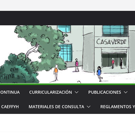
CONTINUA
CURRICULARIZACIÓN
PUBLICACIONES
CAEFFYH
MATERIALES DE CONSULTA
REGLAMENTOS Y