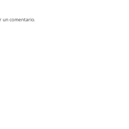
r un comentario.