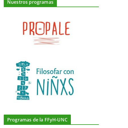
Nuestros programas
Programas de la FFyH-UNC