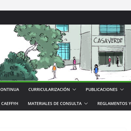
CONTINUA
CURRICULARIZACIÓN
PUBLICACIONES
CAEFFYH
MATERIALES DE CONSULTA
REGLAMENTOS Y