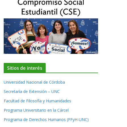
Sitios de interés
Universidad Nacional de Córdoba
Secretaría de Extensión – UNC
Facultad de Filosofía y Humanidades
Programa Universitario en la Cárcel
Programa de Derechos Humanos (FFyH-UNC)