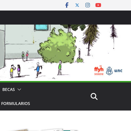
BECAS
 FORMULARIOS