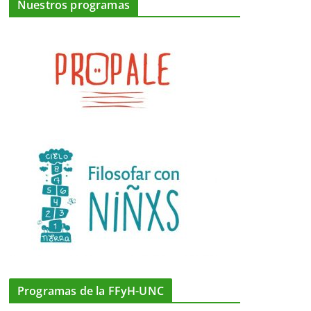
Nuestros programas
Programas de la FFyH-UNC