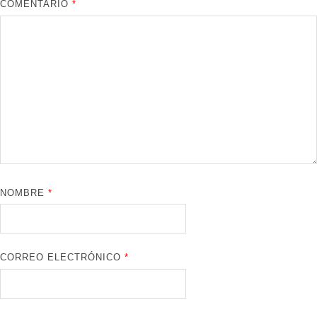
COMENTARIO
*
NOMBRE
*
CORREO ELECTRÓNICO
*