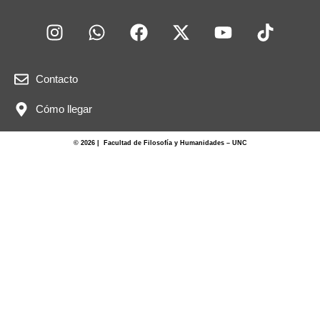
Contacto
Cómo llegar
© 2026 | Facultad de Filosofía y Humanidades – UNC