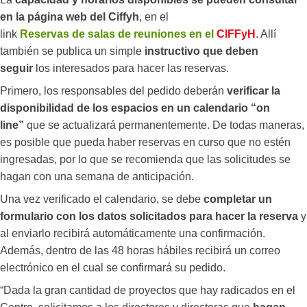
en la página web del Ciffyh
, en el
link
Reservas
de
salas
de
reuniones
en
el
CIFFyH
. Allí
también se publica un simple
instructivo que deben
seguir
los interesados para hacer las reservas.
Primero, los responsables del pedido deberán
verificar la
disponibilidad de los espacios en un calendario “on
line”
que se actualizará permanentemente. De todas maneras,
es posible que pueda haber reservas en curso que no estén
ingresadas, por lo que se recomienda que las solicitudes se
hagan con una semana de anticipación.
Una vez verificado el calendario, se debe
completar un
formulario con los datos solicitados para hacer la reserva
y
al enviarlo recibirá automáticamente una confirmación.
Además, dentro de las 48 horas hábiles recibirá un correo
electrónico en el cual se confirmará su pedido.
“Dada la gran cantidad de proyectos que hay radicados en el