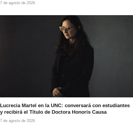
7 de agosto de 2026
Lucrecia Martel en la UNC: conversará con estudiantes
y recibirá el Título de Doctora Honoris Causa
7 de agosto de 2026