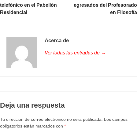
telefónico en el Pabellón
egresados del Profesorado
Residencial
en Filosofía
Acerca de
Ver todas las entradas de →
Deja una respuesta
Tu dirección de correo electrónico no será publicada.
Los campos
obligatorios están marcados con
*