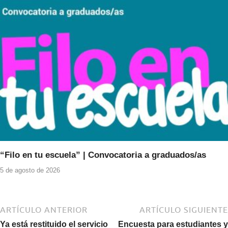
“Filo en tu escuela” | Convocatoria a graduados/as
5 de agosto de 2026
ARTÍCULO ANTERIOR
ARTÍCULO SIGUIENTE
Ya está restituido el servicio
Encuesta para estudiantes y