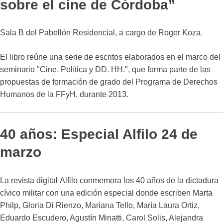
sobre el cine de Córdoba”
Sala B del Pabellón Residencial, a cargo de Roger Koza.
El libro reúne una serie de escritos elaborados en el marco del
seminario "Cine, Política y DD. HH.", que forma parte de las
propuestas de formación de grado del Programa de Derechos
Humanos de la FFyH, durante 2013.
40 años: Especial Alfilo 24 de
marzo
La revista digital Alfilo conmemora los 40 años de la dictadura
cívico militar con una edición especial donde escriben Marta
Philp, Gloria Di Rienzo, Mariana Tello, María Laura Ortiz,
Eduardo Escudero, Agustín Minatti, Carol Solis, Alejandra