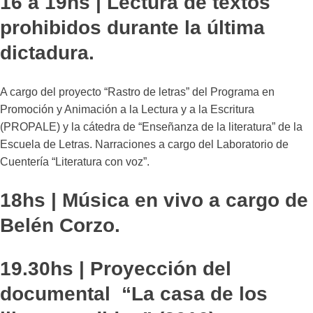
16 a 19hs | Lectura de textos
prohibidos durante la última
dictadura.
A cargo del proyecto “Rastro de letras” del Programa en
Promoción y Animación a la Lectura y a la Escritura
(PROPALE) y la cátedra de “Enseñanza de la literatura” de la
Escuela de Letras. Narraciones a cargo del Laboratorio de
Cuentería “Literatura con voz”.
18hs | Música en vivo a cargo de
Belén Corzo.
19.30hs | Proyección del
documental “La casa de los