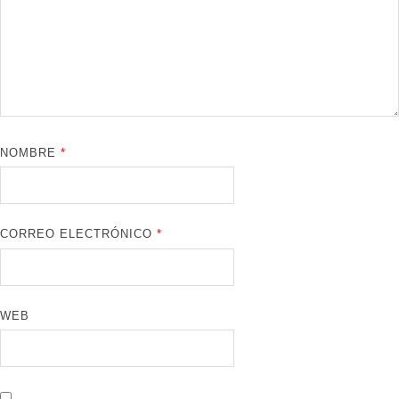
NOMBRE
*
CORREO ELECTRÓNICO
*
WEB