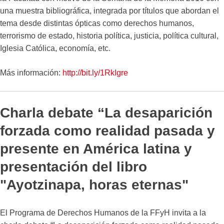
una muestra bibliográfica, integrada por títulos que abordan el
tema desde distintas ópticas como derechos humanos,
terrorismo de estado, historia política, justicia, política cultural,
Iglesia Católica, economía, etc.
Más información:
http://bit.ly/1RkIgre
Charla debate “La desaparición
forzada como realidad pasada y
presente en América latina y
presentación del libro
"Ayotzinapa, horas eternas"
El Programa de Derechos Humanos de la FFyH invita a la