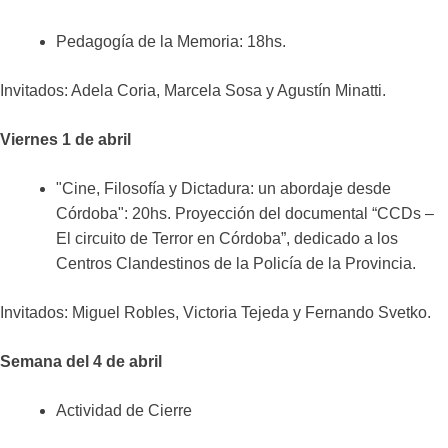
Pedagogía de la Memoria: 18hs.
Invitados: Adela Coria, Marcela Sosa y Agustín Minatti.
Viernes 1 de abril
"Cine, Filosofía y Dictadura: un abordaje desde
Córdoba": 20hs. Proyección del documental “CCDs –
El circuito de Terror en Córdoba”, dedicado a los
Centros Clandestinos de la Policía de la Provincia.
Invitados: Miguel Robles, Victoria Tejeda y Fernando Svetko.
Semana del 4 de abril
Actividad de Cierre