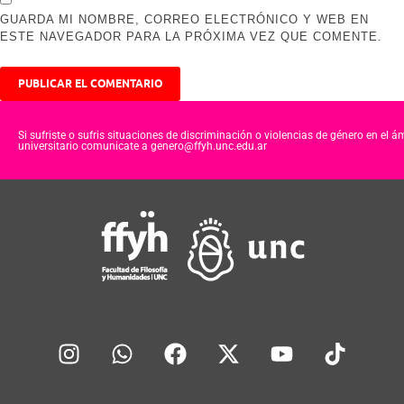
GUARDA MI NOMBRE, CORREO ELECTRÓNICO Y WEB EN
ESTE NAVEGADOR PARA LA PRÓXIMA VEZ QUE COMENTE.
Si sufriste o sufris situaciones de discriminación o violencias de género en el á
universitario comunicate a genero@ffyh.unc.edu.ar