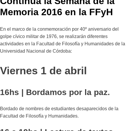
Continúa la Semana de la
Memoria 2016 en la FFyH
En el marco de la conmemoración por 40º aniversario del
golpe cívico militar de 1976, se realizarán diferentes
actividades en la Facultad de Filosofía y Humanidades de la
Universidad Nacional de Córdoba:
Viernes 1 de abril
16hs | Bordamos por la paz.
Bordado de nombres de estudiantes desaparecidos de la
Facultad de Filosofía y Humanidades.