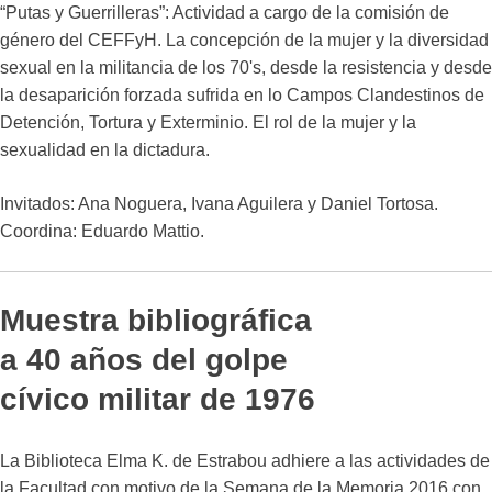
“Putas y Guerrilleras”: Actividad a cargo de la comisión de
género del CEFFyH. La concepción de la mujer y la diversidad
sexual en la militancia de los 70's, desde la resistencia y desde
la desaparición forzada sufrida en lo Campos Clandestinos de
Detención, Tortura y Exterminio. El rol de la mujer y la
sexualidad en la dictadura.
Invitados: Ana Noguera, Ivana Aguilera y Daniel Tortosa.
Coordina: Eduardo Mattio.
Muestra bibliográfica
a 40 años del golpe
cívico militar de 1976
La Biblioteca Elma K. de Estrabou adhiere a las actividades de
la Facultad con motivo de la Semana de la Memoria 2016 con