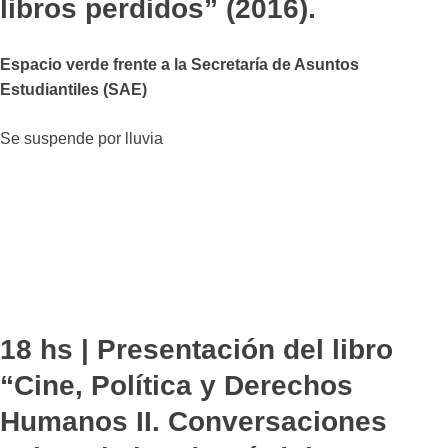
libros perdidos” (2016).
Espacio verde frente a la Secretaría de Asuntos
Estudiantiles (SAE)
Se suspende por lluvia
18 hs | Presentación del libro
“Cine, Política y Derechos
Humanos II. Conversaciones