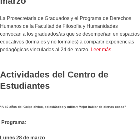
marzo
La Prosecretaría de Graduados y el Programa de Derechos
Humanos de la Facultad de Filosofía y Humanidades
convocan a los graduados/as que se desempeñan en espacios
educativos (formales y no formales) a compartir experiencias
pedagógicas vinculadas al 24 de marzo.
Leer más
Actividades del Centro de
Estudiantes
“A 40 años del Golpe cívico, eclesiástico y militar: Mejor hablar de ciertas cosas”
Programa
:
Lunes 28 de marzo