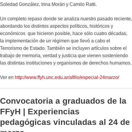
Soledad González, Irina Morán y Camilo Ratti.
Un completo repaso donde se analiza nuestro pasado reciente,
abordando los distintos aspectos políticos, históricos y
económicos que hicieron posible, hace sólo cuatro décadas,
la implementación de un régimen que llevó a cabo el
Terrorismo de Estado. También se incluyen artículos sobre el
trabajo de memoria, verdad y justicia que vienen sosteniendo
las distintas instituciones y organismos de derechos humamos.
Ver en
http://www.ffyh.unc.edu.ar/alfilo/especial-24marzo/
Convocatoria a graduados de la
FFyH | Experiencias
pedagógicas vinculadas al 24 de