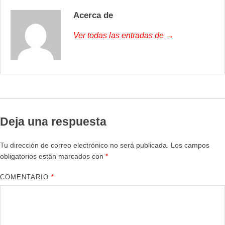
Acerca de
Ver todas las entradas de →
Deja una respuesta
Tu dirección de correo electrónico no será publicada.
Los campos
obligatorios están marcados con
*
COMENTARIO
*