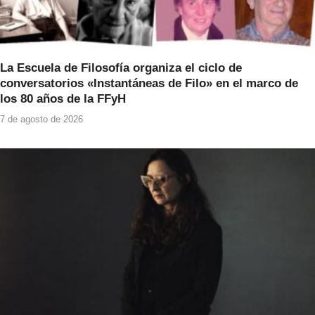
La Escuela de Filosofía organiza el ciclo de
conversatorios «Instantáneas de Filo» en el marco de
los 80 años de la FFyH
7 de agosto de 2026