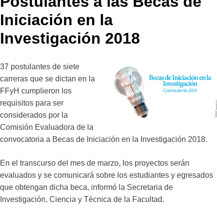
Postulantes a las Becas de
Iniciación en la
Investigación 2018
37 postulantes de siete
carreras que se dictan en la
FFyH cumplieron los
requisitos para ser
considerados por la
Comisión Evaluadora de la
convocatoria a Becas de Iniciación en la Investigación 2018.
En el transcurso del mes de marzo, los proyectos serán
evaluados y se comunicará sobre los estudiantes y egresados
que obtengan dicha beca, informó la Secretaria de
Investigación, Ciencia y Técnica de la Facultad.