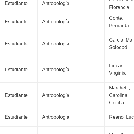
Estudiante
Antropología
Florencia
Conte,
Estudiante
Antropología
Bernarda
García, Mar
Estudiante
Antropología
Soledad
Lincan,
Estudiante
Antropología
Virginia
Marchetti,
Estudiante
Antropología
Carolina
Cecilia
Estudiante
Antropología
Reano, Luc