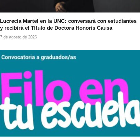
Lucrecia Martel en la UNC: conversará con estudiantes
y recibirá el Título de Doctora Honoris Causa
7 de agosto de 2026